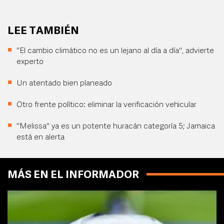
LEE TAMBIÉN
"El cambio climático no es un lejano al día a día", advierte
experto
Un atentado bien planeado
Otro frente político: eliminar la verificación vehicular
"Melissa" ya es un potente huracán categoría 5; Jamaica
está en alerta
MÁS EN EL INFORMADOR