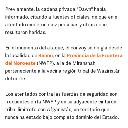
Previamente, la cadena privada "Dawn" había
informado, citando a fuentes oficiales, de que en el
atentado murieron diez personas y otras doce
resultaron heridas.
En el momento del ataque, el convoy se dirigía desde
la localidad de
Bannu
, en la
Provincia de la Frontera
del Noroeste
(NWFP), a la de Miranshah,
perteneciente a la vecina región tribal de Waziristán
del norte.
Los atentados contra las fuerzas de seguridad son
frecuentes en la NWFP y en su adyacente cinturón
tribal limítrofe con Afganistán, un territorio que
nunca ha estado bajo completo dominio del Estado.