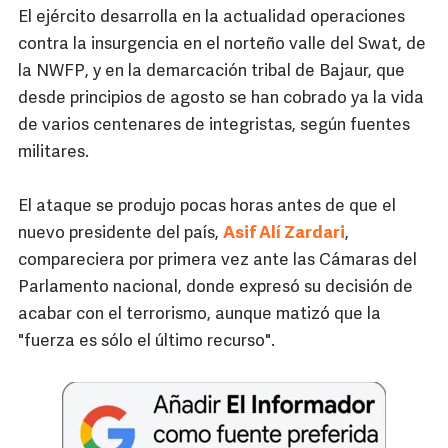
El ejército desarrolla en la actualidad operaciones
contra la insurgencia en el norteño valle del Swat, de
la NWFP, y en la demarcación tribal de Bajaur, que
desde principios de agosto se han cobrado ya la vida
de varios centenares de integristas, según fuentes
militares.
El ataque se produjo pocas horas antes de que el
nuevo presidente del país,
Asif Alí Zardari
,
compareciera por primera vez ante las Cámaras del
Parlamento nacional, donde expresó su decisión de
acabar con el terrorismo, aunque matizó que la
"fuerza es sólo el último recurso".