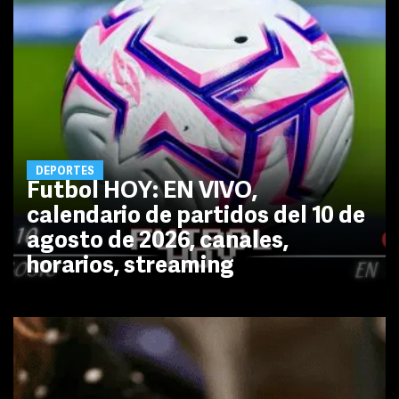
DEPORTES
Futbol HOY: EN VIVO,
calendario de partidos del 10 de
agosto de 2026, canales,
horarios, streaming