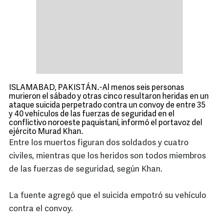
ISLAMABAD, PAKISTÁN.-Al menos seis personas
murieron el sábado y otras cinco resultaron heridas en un
ataque suicida perpetrado contra un convoy de entre 35
y 40 vehículos de las fuerzas de seguridad en el
conflictivo noroeste paquistaní, informó el portavoz del
ejército Murad Khan.
Entre los muertos figuran dos soldados y cuatro
civiles, mientras que los heridos son todos miembros
de las fuerzas de seguridad, según Khan.
La fuente agregó que el suicida empotró su vehículo
contra el convoy.