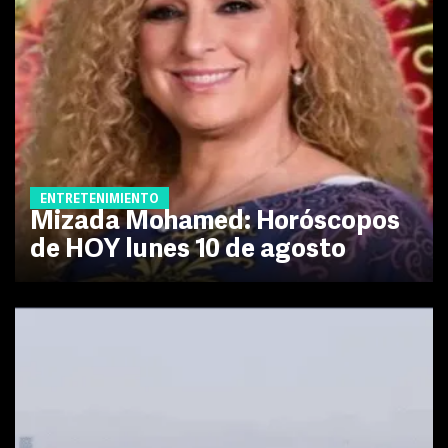
ENTRETENIMIENTO
Mizada Mohamed: Horóscopos
de HOY lunes 10 de agosto