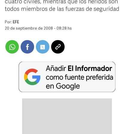
cuatro civiles, mientras que los heridos son
todos miembros de las fuerzas de seguridad
Por:
EFE
20 de septiembre de 2008 - 08:28 hs