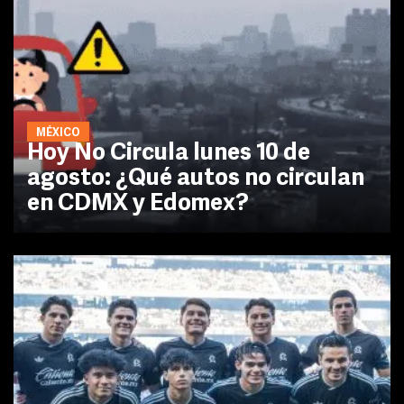
MÉXICO
Hoy No Circula lunes 10 de
agosto: ¿Qué autos no circulan
en CDMX y Edomex?