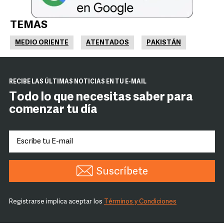
TEMAS
MEDIO ORIENTE
ATENTADOS
PAKISTÁN
RECIBE LAS ÚLTIMAS NOTICIAS EN TU E-MAIL
Todo lo que necesitas saber para
comenzar tu día
Suscríbete
Registrarse implica aceptar los
Términos y Condiciones