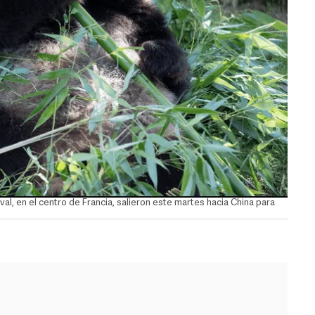
l, en el centro de Francia, salieron este martes hacia China para