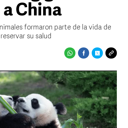
 a China
imales formaron parte de la vida de
preservar su salud