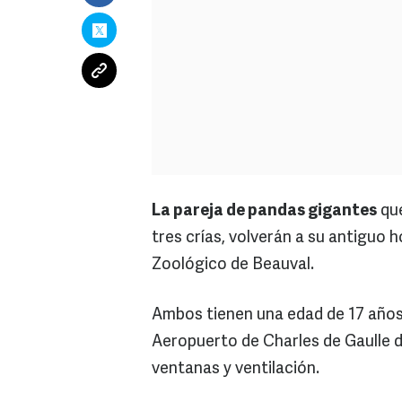
La pareja de pandas gigantes
que
tres crías, volverán a su antiguo 
Zoológico de Beauval.
Ambos tienen una edad de 17 años
Aeropuerto de Charles de Gaulle 
ventanas y ventilación.