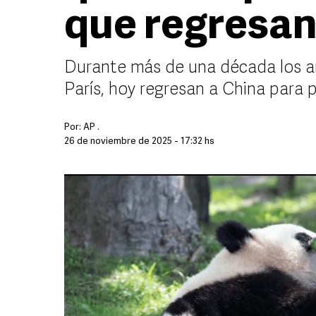
que regresan
Durante más de una década los an
París, hoy regresan a China para 
Por:
AP .
26 de noviembre de 2025 - 17:32 hs