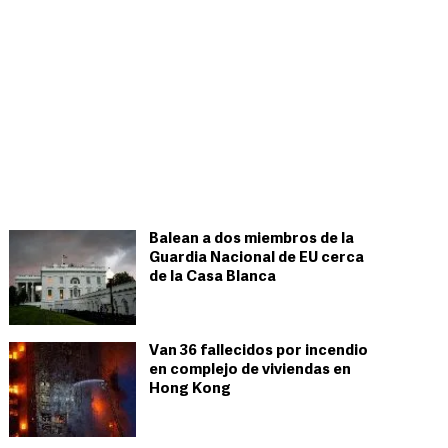
Balean a dos miembros de la
Guardia Nacional de EU cerca
de la Casa Blanca
Van 36 fallecidos por incendio
en complejo de viviendas en
Hong Kong