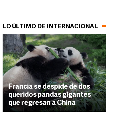
LO ÚLTIMO DE INTERNACIONAL
Francia se despide de dos
queridos pandas gigantes
que regresan a China