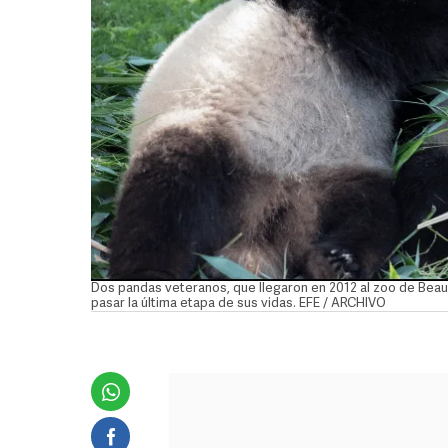
Dos pandas veteranos, que llegaron en 2012 al zoo de Beauva
pasar la última etapa de sus vidas. EFE / ARCHIVO