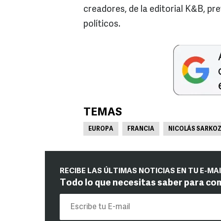
creadores, de la editorial K&B, 
políticos.
TEMAS
EUROPA
FRANCIA
NICOLÁS SARKO
RECIBE LAS ÚLTIMAS NOTICIAS EN TU E-MA
Todo lo que necesitas saber para co