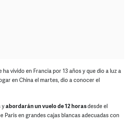
 ha vivido en Francia por 13 años y que dio a luz a
hogar en China el martes, dio a conocer el
 y
abordarán un vuelo de 12 horas
desde el
de París en grandes cajas blancas adecuadas con