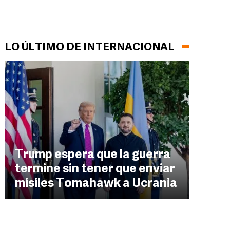
LO ÚLTIMO DE INTERNACIONAL
Trump espera que la guerra
termine sin tener que enviar
misiles Tomahawk a Ucrania