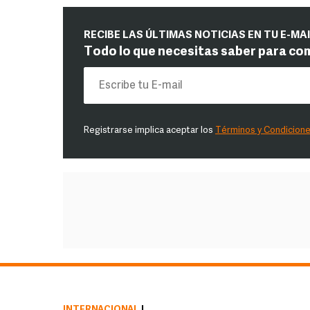
RECIBE LAS ÚLTIMAS NOTICIAS EN TU E-MA
Todo lo que necesitas saber para co
Registrarse implica aceptar los
Términos y Condicion
INTERNACIONAL
|