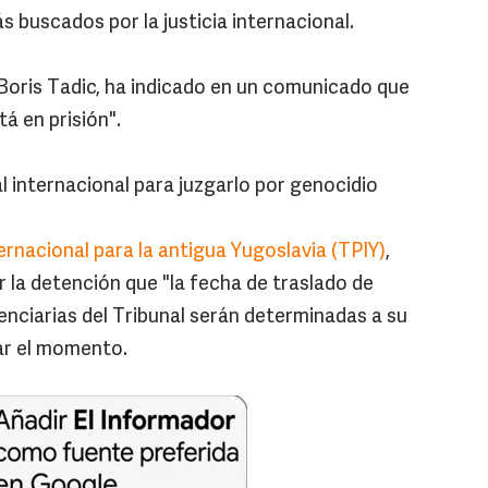
 buscados por la justicia internacional.
 Boris Tadic, ha indicado en un comunicado que
á en prisión".
l internacional para juzgarlo por genocidio
ernacional para la antigua Yugoslavia (TPIY)
,
 la detención que "la fecha de traslado de
enciarias del Tribunal serán determinadas a su
ar el momento.