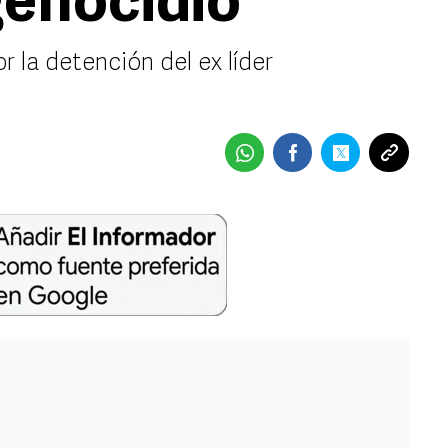
genocidio
r la detención del ex líder