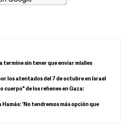
 termine sin tener que enviar misiles
por los atentados del 7 de octubre en Israel
o cuerpo" de los rehenes en Gaza:
a Hamás: 'No tendremos más opción que