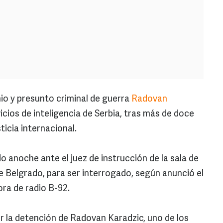
io y presunto criminal de guerra
Radovan
icios de inteligencia de Serbia, tras más de doce
ticia internacional.
o anoche ante el juez de instrucción de la sala de
e Belgrado, para ser interrogado, según anunció el
ora de radio B-92.
or la detención de Radovan Karadzic, uno de los