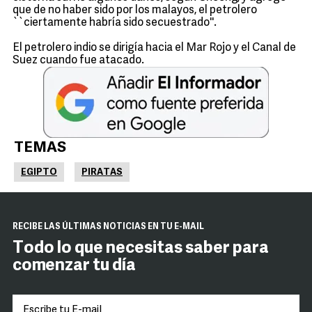
que de no haber sido por los malayos, el petrolero
``ciertamente habría sido secuestrado''.
El petrolero indio se dirigía hacia el Mar Rojo y el Canal de
Suez cuando fue atacado.
TEMAS
EGIPTO
PIRATAS
RECIBE LAS ÚLTIMAS NOTICIAS EN TU E-MAIL
Todo lo que necesitas saber para
comenzar tu día