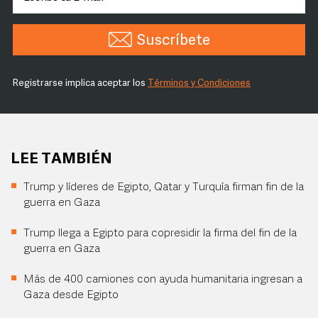
Suscríbete
Registrarse implica aceptar los
Términos y Condiciones
LEE TAMBIÉN
Trump y líderes de Egipto, Qatar y Turquía firman fin de la
guerra en Gaza
Trump llega a Egipto para copresidir la firma del fin de la
guerra en Gaza
Más de 400 camiones con ayuda humanitaria ingresan a
Gaza desde Egipto