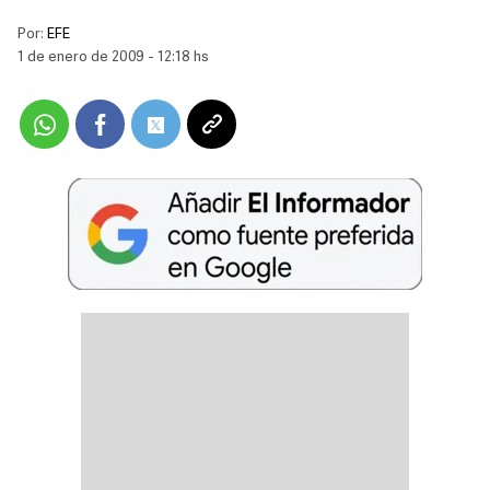
Por:
EFE
1 de enero de 2009 - 12:18 hs