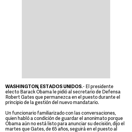
WASHINGTON, ESTADOS UNIDOS
.- El presidente
electo Barack Obama le pidió al secretario de Defensa
Robert Gates que permanezca en el puesto durante el
principio de la gestión del nuevo mandatario.
Un funcionario familiarizado con las conversaciones,
quien habló a condición de guardar el anonimato porque
Obama aún no está listo para anunciar su decisión, dijo el
martes que Gates, de 65 años, seguirá en el puesto al