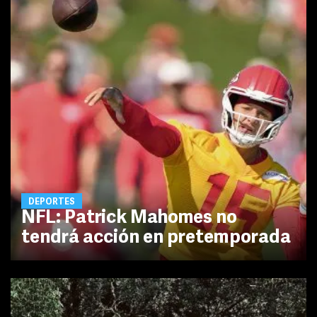
DEPORTES
NFL: Patrick Mahomes no
tendrá acción en pretemporada