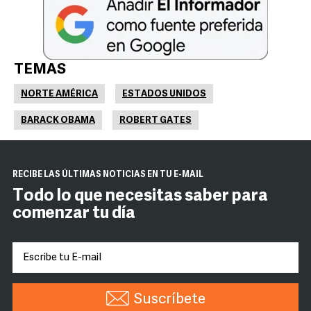
TEMAS
NORTE AMÉRICA
ESTADOS UNIDOS
BARACK OBAMA
ROBERT GATES
RECIBE LAS ÚLTIMAS NOTICIAS EN TU E-MAIL
Todo lo que necesitas saber para
comenzar tu día
Suscríbete