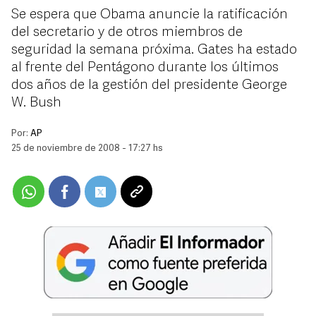
Se espera que Obama anuncie la ratificación
del secretario y de otros miembros de
seguridad la semana próxima. Gates ha estado
al frente del Pentágono durante los últimos
dos años de la gestión del presidente George
W. Bush
Por:
AP
25 de noviembre de 2008 - 17:27 hs