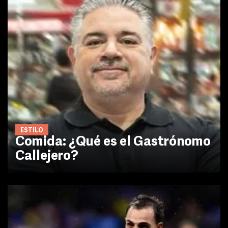
ESTILO
Comida: ¿Qué es el Gastrónomo
Callejero?