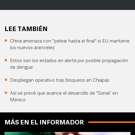
LEE TAMBIÉN
China amenaza con "pelear hasta el final" si EU mantiene
los nuevos aranceles
Estos son los estados en alerta por posible propagación
de dengue
Despliegan operativo tras bloqueos en Chiapas
Así se prevé que avance el desarrollo de "Sonia" en
México
MÁS EN EL INFORMADOR