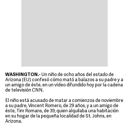
WASHINGTON.-
Un niño de ocho años del estado de
Arizona (EU) confesó cómo mató a balazos a su padre y a
un amigo de éste, en un vídeo difundido hoy por la cadena
de televisión CNN.
El niño está acusado de matar a comienzos de noviembre
a su padre, Vincent Romero, de 29 años, y a un amigo de
éste, Tim Romans, de 39, quien alquilaba una habitación
en su hogar de la pequeña localidad de St. Johns, en
Arizona.