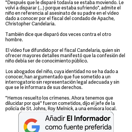
"Después que le disparé todavía se estaba moviendo. Le
volví a disparar (...) porque estaba sufriendo", admite el
niño en referencia al asesinato de su padre en el vídeo
dado a conocer por el fiscal del condado de Apache,
Christopher Candelaria.
También dice que disparó dos veces contra el otro
hombre.
El vídeo fue difundido por el fiscal Candelaria, quien sin
ofrecer mayores detalles manifestó que la confesión del
niño debía ser de conocimiento público.
Los abogados del niño, cuya identidad no se ha dado a
conocer, han argumentado que fue sometido a un
interrogatorio sin representación legal adecuada y sin
que se le informara de sus derechos.
"Hemos resuelto los crímenes. Ahora tenemos que
dilucidar por qué" fueron cometidos, dijo el jefe de la
policía de St. Johns, Roy Melnick, a una emisora local.