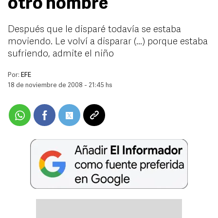
otro hombre
Después que le disparé todavía se estaba
moviendo. Le volví a disparar (...) porque estaba
sufriendo, admite el niño
Por:
EFE
18 de noviembre de 2008 - 21:45 hs