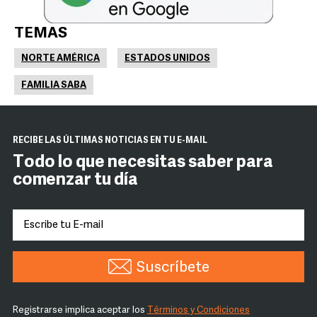
TEMAS
NORTE AMÉRICA
ESTADOS UNIDOS
FAMILIA SABA
RECIBE LAS ÚLTIMAS NOTICIAS EN TU E-MAIL
Todo lo que necesitas saber para
comenzar tu día
Suscríbete
Registrarse implica aceptar los
Términos y Condiciones