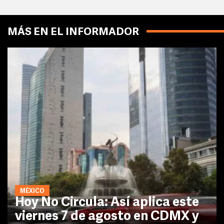
MÁS EN EL INFORMADOR
MÉXICO
Hoy No Circula: Así aplica este
viernes 7 de agosto en CDMX y