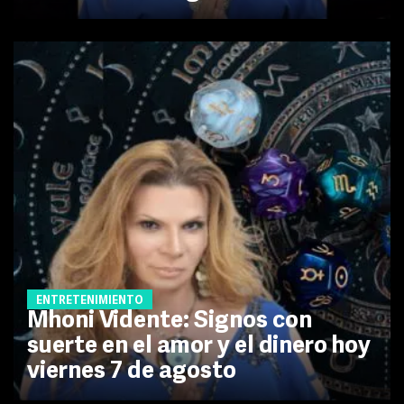
ENTRETENIMIENTO
Mhoni Vidente: Signos con
suerte en el amor y el dinero hoy
viernes 7 de agosto