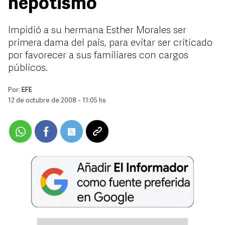
nepotismo
Impidió a su hermana Esther Morales ser
primera dama del país, para evitar ser criticado
por favorecer a sus familiares con cargos
públicos.
Por:
EFE
12 de octubre de 2008 - 11:05 hs