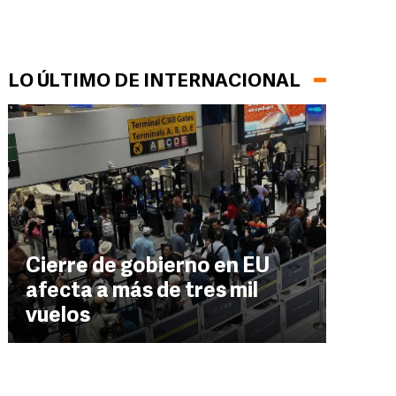
LO ÚLTIMO DE INTERNACIONAL
Cierre de gobierno en EU
afecta a más de tres mil
vuelos