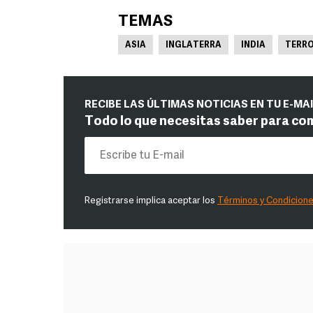
TEMAS
ASIA
INGLATERRA
INDIA
TERRO
RECIBE LAS ÚLTIMAS NOTICIAS EN TU E-MA
Todo lo que necesitas saber para co
Registrarse implica aceptar los
Términos y Condicion