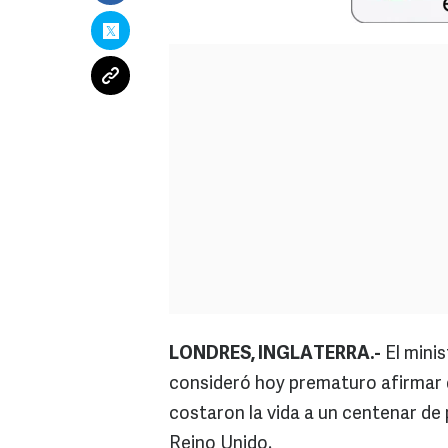
LONDRES, INGLATERRA.-
El minis
consideró hoy prematuro afirmar 
costaron la vida a un centenar de 
Reino Unido.