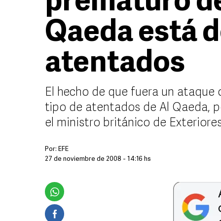
prematuro de
Qaeda está d
atentados
El hecho de que fuera un ataque 
tipo de atentados de Al Qaeda, p
el ministro británico de Exteriore
Por:
EFE
27 de noviembre de 2008 - 14:16 hs