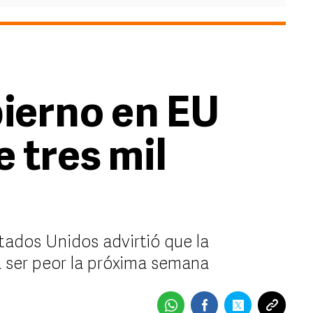
bierno en EU
 tres mil
tados Unidos advirtió que la
a ser peor la próxima semana