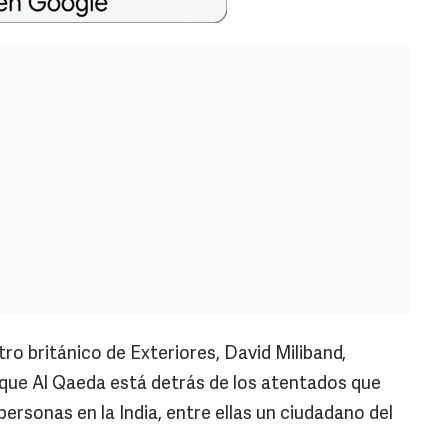
tro británico de Exteriores, David Miliband,
que Al Qaeda está detrás de los atentados que
personas en la India, entre ellas un ciudadano del