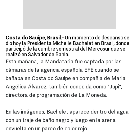
Costa do Sauípe, Brasil
.-
Un momento de descanso se
dio hoy la Presidenta Michelle Bachelet en Brasil, donde
participó de la cumbre semestral del Mercosur que se
realizó en Salvador de Bahía.
Esta mañana, la Mandataria fue captada por las
cámaras de la agencia española EFE cuando se
bañaba en Costa do Sauípe en compañía de María
Angélica Álvarez, también conocida como "Jupi",
directora de programación de La Moneda.
En las imágenes, Bachelet aparece dentro del agua
con un traje de baño negro y luego en la arena
envuelta en un pareo de color rojo.