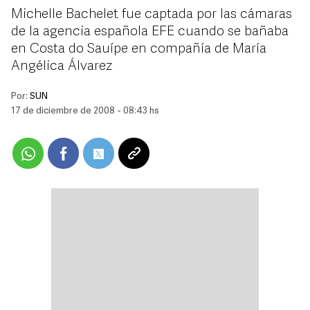
Michelle Bachelet fue captada por las cámaras
de la agencia española EFE cuando se bañaba
en Costa do Sauípe en compañía de María
Angélica Álvarez
Por:
SUN
17 de diciembre de 2008 - 08:43 hs