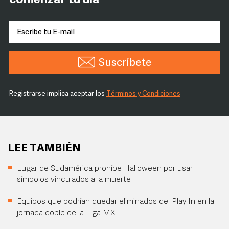
comenzar tu día
Suscríbete
Registrarse implica aceptar los
Términos y Condiciones
LEE TAMBIÉN
Lugar de Sudamérica prohíbe Halloween por usar
símbolos vinculados a la muerte
Equipos que podrían quedar eliminados del Play In en la
jornada doble de la Liga MX