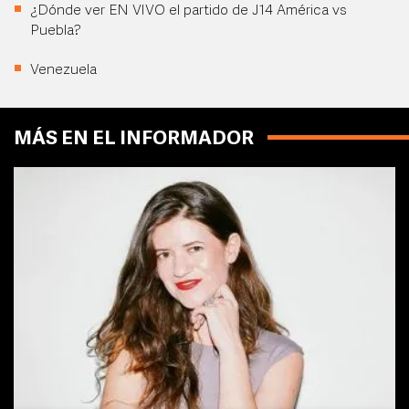
¿Dónde ver EN VIVO el partido de J14 América vs
Puebla?
Venezuela
MÁS EN EL INFORMADOR