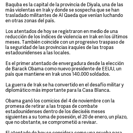
Baquba es la capital de la provincia de Diyala, una de las
más violentas en Irak y donde se sospecha que se han
trasladado militantes de Al Qaeda que venían luchando
en otras zonas del país.
Los atentados de hoy se registraron en medio de una
reducción de los índices de violencia en Irak en los últimos
meses. También coincide con un progresivo traspaso de
la seguridad de las provincias iraquíes de las tropas
estadounidenses a las locales.
Es el primer atentado de envergadura desde la elección
de Barack Obama como nuevo presidente de EEUU, un
país que mantiene en Irak unos 140.000 soldados.
La guerra de Irak se ha convertido en el desafío militar y
diplomático más importante para la Casa Blanca.
Obama ganó los comicios del 4 de noviembre con la
promesa de retirar a las tropas de combate
estadounidenses dentro de los dieciséis meses
siguientes a su toma de posesión, el 20 de enero, un plazo,
que no obstante, se comprometió a revisar.