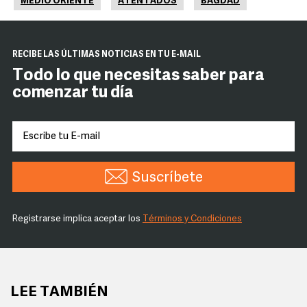
MEDIO ORIENTE
ATENTADOS
BAGDAD
RECIBE LAS ÚLTIMAS NOTICIAS EN TU E-MAIL
Todo lo que necesitas saber para
comenzar tu día
Suscríbete
Registrarse implica aceptar los
Términos y Condiciones
LEE TAMBIÉN