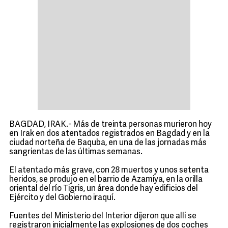
BAGDAD, IRAK.- Más de treinta personas murieron hoy
en Irak en dos atentados registrados en Bagdad y en la
ciudad norteña de Baquba, en una de las jornadas más
sangrientas de las últimas semanas.
El atentado más grave, con 28 muertos y unos setenta
heridos, se produjo en el barrio de Azamiya, en la orilla
oriental del río Tigris, un área donde hay edificios del
Ejército y del Gobierno iraquí.
Fuentes del Ministerio del Interior dijeron que allí se
registraron inicialmente las explosiones de dos coches