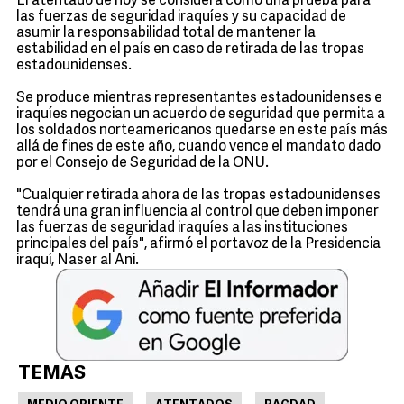
El atentado de hoy se considera como una prueba para
las fuerzas de seguridad iraquíes y su capacidad de
asumir la responsabilidad total de mantener la
estabilidad en el país en caso de retirada de las tropas
estadounidenses.
Se produce mientras representantes estadounidenses e
iraquíes negocian un acuerdo de seguridad que permita a
los soldados norteamericanos quedarse en este país más
allá de fines de este año, cuando vence el mandato dado
por el Consejo de Seguridad de la ONU.
"Cualquier retirada ahora de las tropas estadounidenses
tendrá una gran influencia al control que deben imponer
las fuerzas de seguridad iraquíes a las instituciones
principales del país", afirmó el portavoz de la Presidencia
iraquí, Naser al Ani.
TEMAS