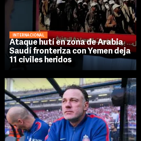
INTERNACIONAL
Ataque hutí en zona de Arabia
Saudí fronteriza con Yemen deja
11 civiles heridos