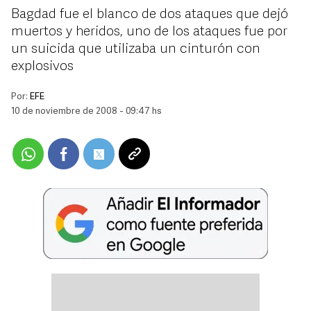
Bagdad fue el blanco de dos ataques que dejó
muertos y heridos, uno de los ataques fue por
un suicida que utilizaba un cinturón con
explosivos
Por:
EFE
10 de noviembre de 2008 - 09:47 hs