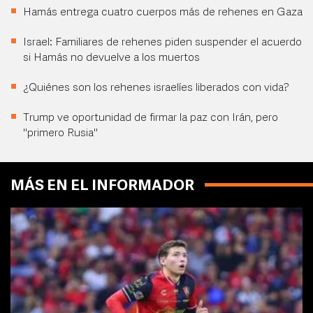
Hamás entrega cuatro cuerpos más de rehenes en Gaza
Israel: Familiares de rehenes piden suspender el acuerdo
si Hamás no devuelve a los muertos
¿Quiénes son los rehenes israelíes liberados con vida?
Trump ve oportunidad de firmar la paz con Irán, pero
"primero Rusia"
MÁS EN EL INFORMADOR