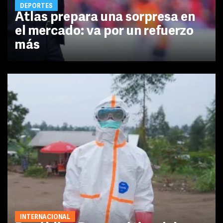
DEPORTES
Atlas prepara una sorpresa en
el mercado: va por un refuerzo
más
INTERNACIONAL