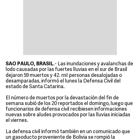
SAO PAULO, BRASIL
.- Las inundaciones y avalanchas de
lodo causadas por las fuertes lluvias en el sur de Brasil
mil
dejaron 59 muertos y 42.
personas desalojadas o
desamparadas, informó el lunes la Defensa Civil del
estado de Santa Catarina.
El número de muertos por la devastación del fin de
semana subió de los 20 reportados el domingo, luego que
funcionarios de defensa civil recibiesen informaciones
nuevas sobre aludes provocados por las lluvias iniciadas
el viernes.
La defensa civil informó también en un comunicado que
un gasoducto proveniente de Bolivia se rompió la