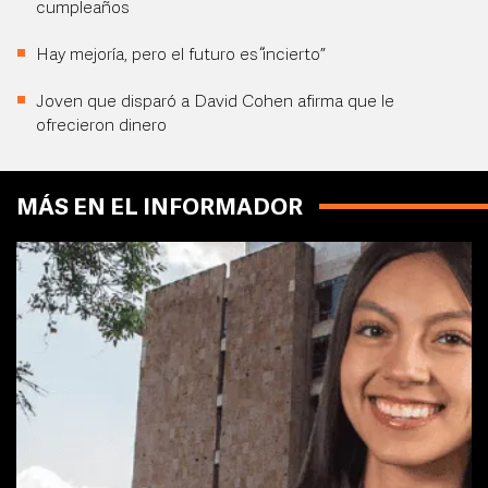
cumpleaños
Hay mejoría, pero el futuro es “incierto”
Joven que disparó a David Cohen afirma que le
ofrecieron dinero
MÁS EN EL INFORMADOR