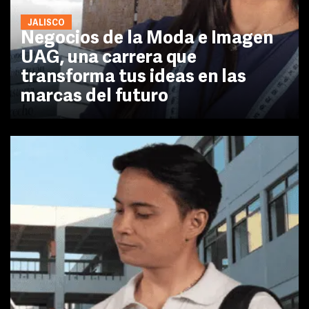
JALISCO
Negocios de la Moda e Imagen
UAG, una carrera que
transforma tus ideas en las
marcas del futuro