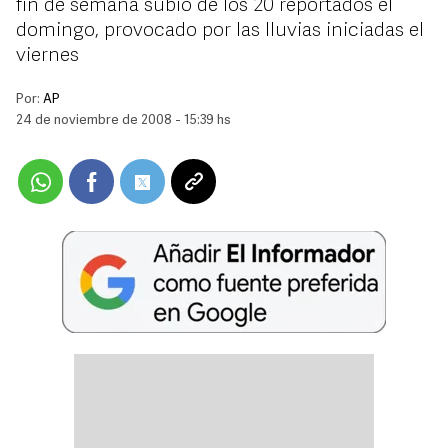
fin de semana subió de los 20 reportados el
domingo, provocado por las lluvias iniciadas el
viernes
Por:
AP
24 de noviembre de 2008 - 15:39 hs