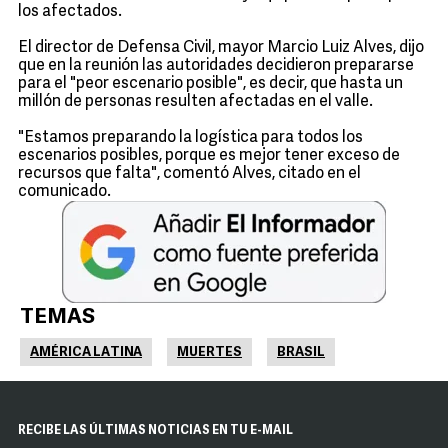
los afectados.
El director de Defensa Civil, mayor Marcio Luiz Alves, dijo
que en la reunión las autoridades decidieron prepararse
para el "peor escenario posible", es decir, que hasta un
millón de personas resulten afectadas en el valle.
"Estamos preparando la logística para todos los
escenarios posibles, porque es mejor tener exceso de
recursos que falta", comentó Alves, citado en el
comunicado.
TEMAS
AMÉRICA LATINA
MUERTES
BRASIL
RECIBE LAS ÚLTIMAS NOTICIAS EN TU E-MAIL