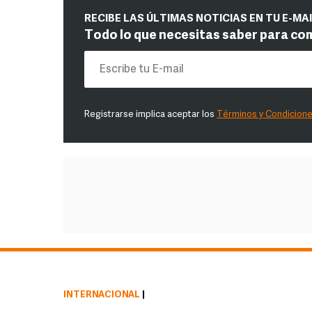
RECIBE LAS ÚLTIMAS NOTICIAS EN TU E-MA
Todo lo que necesitas saber para co
Registrarse implica aceptar los
Términos y Condicion
INTERNACIONAL
|