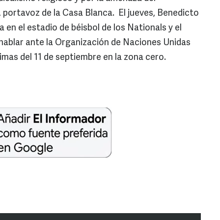
 portavoz de la Casa Blanca. El jueves, Benedicto
a en el estadio de béisbol de los Nationals y el
 hablar ante la Organización de Naciones Unidas
timas del 11 de septiembre en la zona cero.