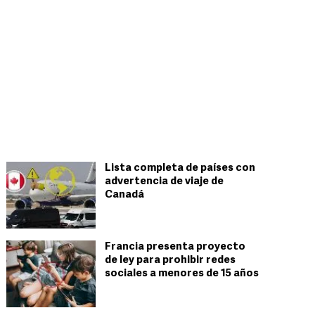
Lista completa de países con
advertencia de viaje de
Canadá
Francia presenta proyecto
de ley para prohibir redes
sociales a menores de 15 años