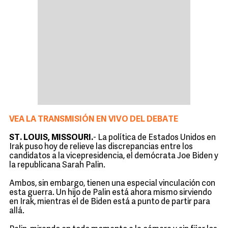
VEA LA TRANSMISIÓN EN VIVO DEL DEBATE
ST. LOUIS, MISSOURI.
- La política de Estados Unidos en
Irak puso hoy de relieve las discrepancias entre los
candidatos a la vicepresidencia, el demócrata Joe Biden y
la republicana Sarah Palin.
Ambos, sin embargo, tienen una especial vinculación con
esta guerra. Un hijo de Palin está ahora mismo sirviendo
en Irak, mientras el de Biden está a punto de partir para
allá.