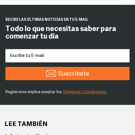
RECIBE LAS ÚLTIMAS NOTICIAS EN TU E-MAIL
Todo lo que necesitas saber para
comenzar tu día
Suscríbete
Registrarse implica aceptar los
Términos y Condiciones
LEE TAMBIÉN