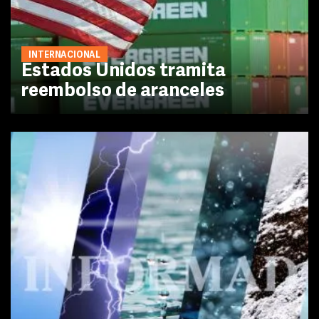
INTERNACIONAL
Estados Unidos tramita
reembolso de aranceles