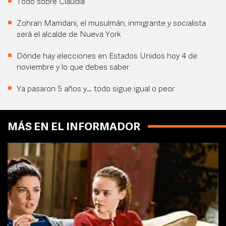
Todo sobre Claudia
Zohran Mamdani, el musulmán, inmigrante y socialista
será el alcalde de Nueva York
Dónde hay elecciones en Estados Unidos hoy 4 de
noviembre y lo que debes saber
Ya pasaron 5 años y… todo sigue igual o peor
MÁS EN EL INFORMADOR