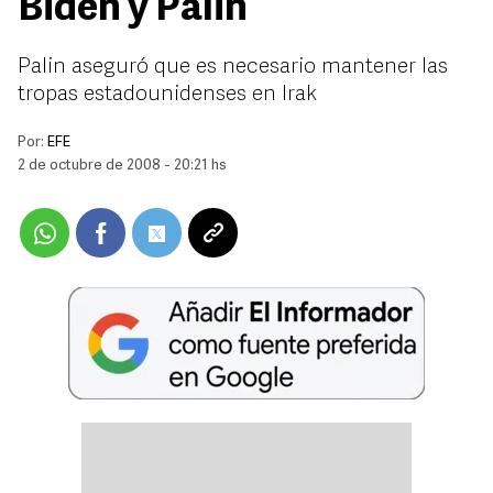
Biden y Palin
Palin aseguró que es necesario mantener las
tropas estadounidenses en Irak
Por:
EFE
2 de octubre de 2008 - 20:21 hs