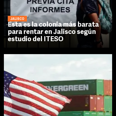
JALISCO
Esta es la colonia más barata
para rentar en Jalisco según
estudio del ITESO