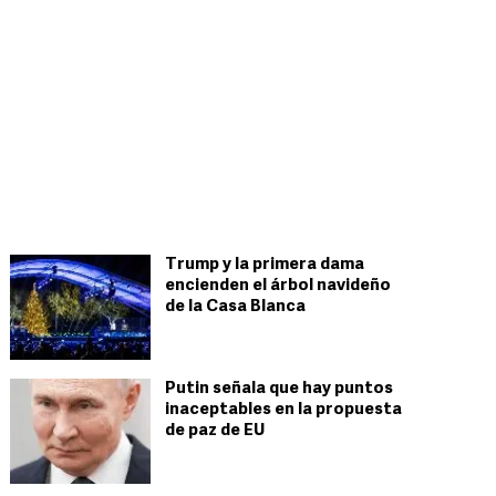
Trump y la primera dama
encienden el árbol navideño
de la Casa Blanca
Putin señala que hay puntos
inaceptables en la propuesta
de paz de EU