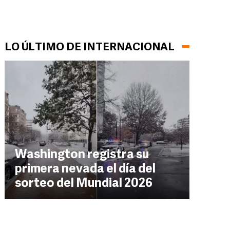
LO ÚLTIMO DE INTERNACIONAL
Washington registra su
primera nevada el día del
sorteo del Mundial 2026