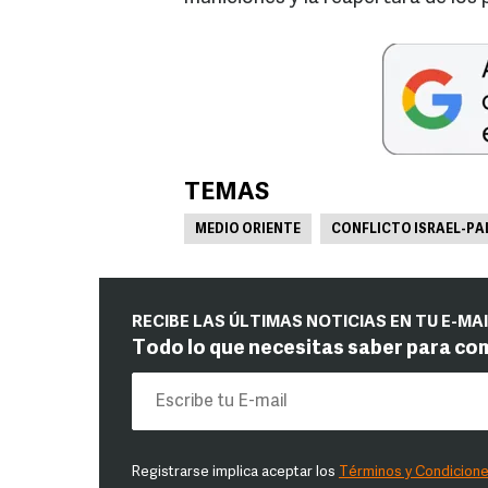
TEMAS
MEDIO ORIENTE
CONFLICTO ISRAEL-PA
RECIBE LAS ÚLTIMAS NOTICIAS EN TU E-MA
Todo lo que necesitas saber para co
Registrarse implica aceptar los
Términos y Condicion