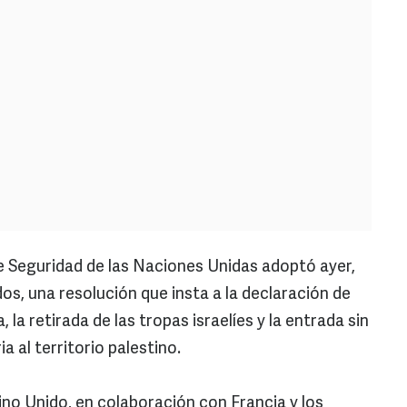
e Seguridad de las Naciones Unidas adoptó ayer,
os, una resolución que insta a la declaración de
 la retirada de las tropas israelíes y la entrada sin
 al territorio palestino.
no Unido, en colaboración con Francia y los