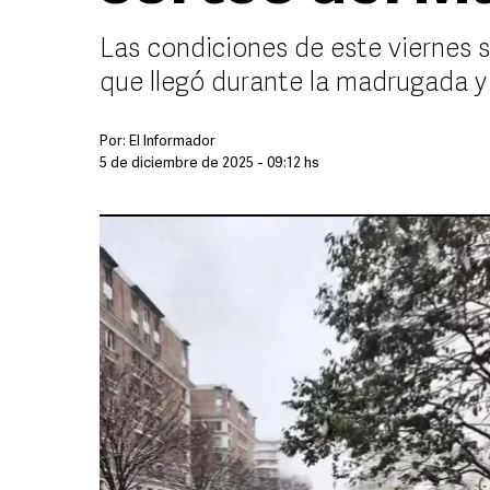
Las condiciones de este viernes 
que llegó durante la madrugada y
Por:
El Informador
5 de diciembre de 2025 - 09:12 hs