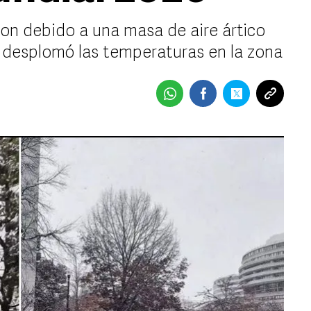
son debido a una masa de aire ártico
 desplomó las temperaturas en la zona