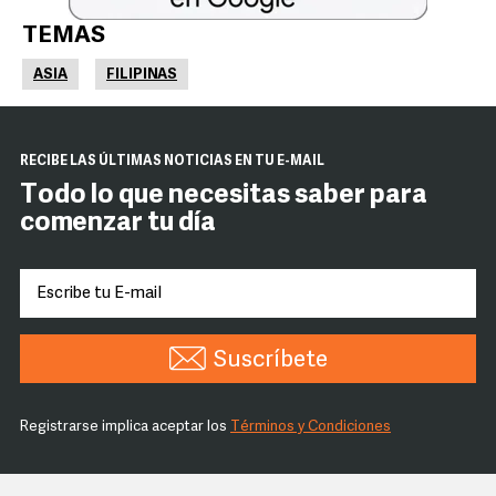
TEMAS
ASIA
FILIPINAS
RECIBE LAS ÚLTIMAS NOTICIAS EN TU E-MAIL
Todo lo que necesitas saber para
comenzar tu día
Suscríbete
Registrarse implica aceptar los
Términos y Condiciones