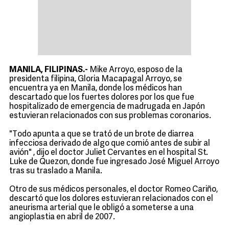
MANILA, FILIPINAS.-
Mike Arroyo, esposo de la
presidenta filipina, Gloria Macapagal Arroyo, se
encuentra ya en Manila, donde los médicos han
descartado que los fuertes dolores por los que fue
hospitalizado de emergencia de madrugada en Japón
estuvieran relacionados con sus problemas coronarios.
"Todo apunta a que se trató de un brote de diarrea
infecciosa derivado de algo que comió antes de subir al
avión" , dijo el doctor Juliet Cervantes en el hospital St.
Luke de Quezon, donde fue ingresado José Miguel Arroyo
tras su traslado a Manila.
Otro de sus médicos personales, el doctor Romeo Cariño,
descartó que los dolores estuvieran relacionados con el
aneurisma arterial que le obligó a someterse a una
angioplastia en abril de 2007.