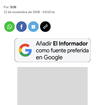
Por:
SUN
22 de noviembre de 2008 - 04:56 hs