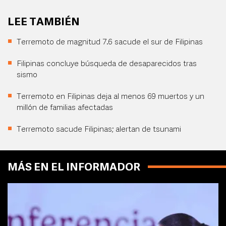
LEE TAMBIÉN
Terremoto de magnitud 7.6 sacude el sur de Filipinas
Filipinas concluye búsqueda de desaparecidos tras
sismo
Terremoto en Filipinas deja al menos 69 muertos y un
millón de familias afectadas
Terremoto sacude Filipinas; alertan de tsunami
MÁS EN EL INFORMADOR