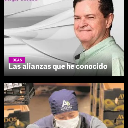
IDEAS
Las alianzas que he conocido