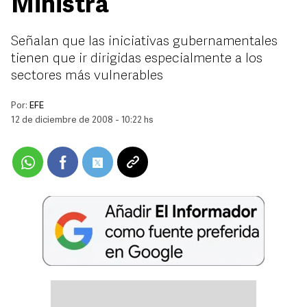
Ministra
Señalan que las iniciativas gubernamentales
tienen que ir dirigidas especialmente a los
sectores más vulnerables
Por:
EFE
12 de diciembre de 2008 - 10:22 hs