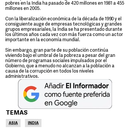
pobres en la India ha pasado de 420 millones en 1981 a 455
millones en 2005.
Con la liberalización económica de la década de 1990 y el
consiguiente auge de empresas tecnológicas y grandes
grupos empresariales, la India se ha presentado durante
los últimos años cada vez con más fuerza como un actor
importante en la economía mundial.
Sin embargo, gran parte de su población continúa
viviendo bajo el umbral de la pobreza a pesar del gran
número de programas sociales impulsados por el
Gobierno, que a menudo no alcanzan a la población a
causa de la corrupción en todos los niveles
administrativos.
TEMAS
ASIA
INDIA