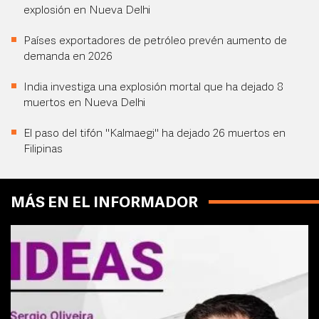
explosión en Nueva Delhi
Países exportadores de petróleo prevén aumento de
demanda en 2026
India investiga una explosión mortal que ha dejado 8
muertos en Nueva Delhi
El paso del tifón "Kalmaegi" ha dejado 26 muertos en
Filipinas
MÁS EN EL INFORMADOR