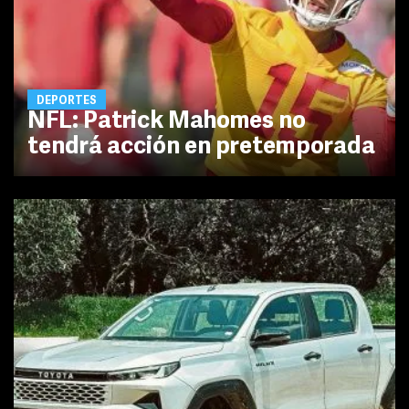
DEPORTES
NFL: Patrick Mahomes no
tendrá acción en pretemporada