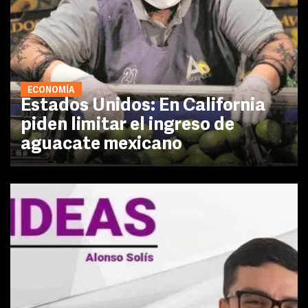
ECONOMÍA
Estados Unidos: En California
piden limitar el ingreso de
aguacate mexicano