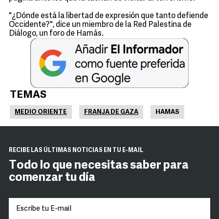
"¿Dónde está la libertad de expresión que tanto defiende
Occidente?", dice un miembro de la Red Palestina de
Diálogo, un foro de Hamás.
TEMAS
MEDIO ORIENTE
FRANJA DE GAZA
HAMAS
RECIBE LAS ÚLTIMAS NOTICIAS EN TU E-MAIL
Todo lo que necesitas saber para
comenzar tu día