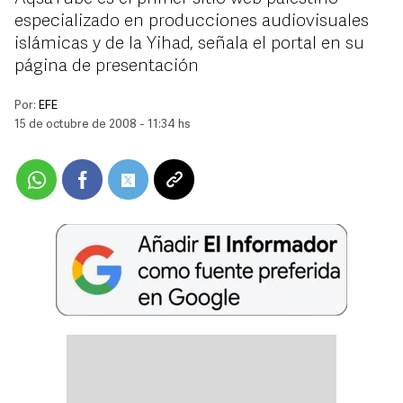
especializado en producciones audiovisuales
islámicas y de la Yihad, señala el portal en su
página de presentación
Por:
EFE
15 de octubre de 2008 - 11:34 hs