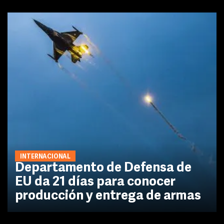
INTERNACIONAL
Departamento de Defensa de
EU da 21 días para conocer
producción y entrega de armas