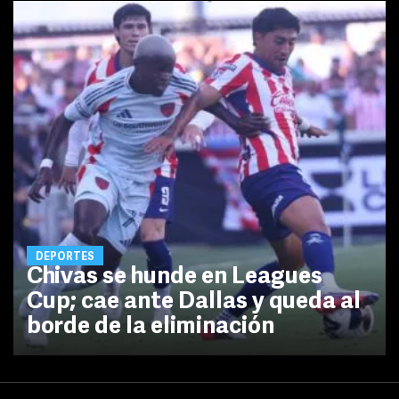
DEPORTES
Chivas se hunde en Leagues
Cup; cae ante Dallas y queda al
borde de la eliminación