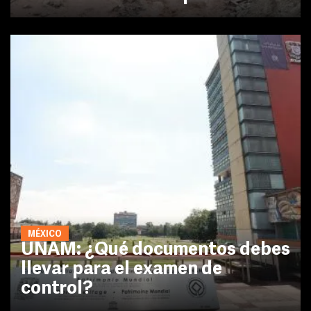
MÉXICO
UNAM: ¿Qué documentos debes
llevar para el examen de
control?