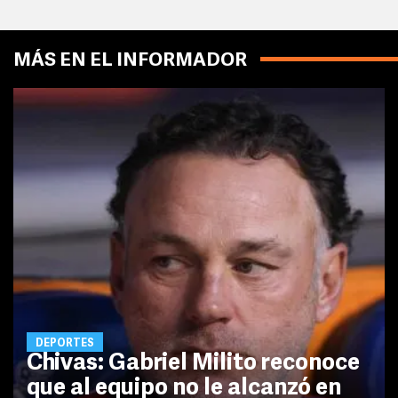
MÁS EN EL INFORMADOR
DEPORTES
Chivas: Gabriel Milito reconoce
que al equipo no le alcanzó en