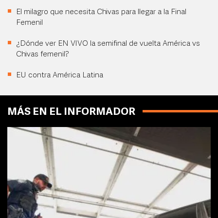
El milagro que necesita Chivas para llegar a la Final
Femenil
¿Dónde ver EN VIVO la semifinal de vuelta América vs
Chivas femenil?
EU contra América Latina
MÁS EN EL INFORMADOR