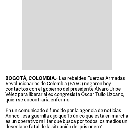
BOGOTÁ, COLOMBIA.
- Las rebeldes Fuerzas Armadas
Revolucionarias de Colombia (FARC) negaron hoy
contactos con el gobierno del presidente Álvaro Uribe
Vélez para liberar al ex congresista Óscar Tulio Lizcano,
quien se encontraría enfermo.
En un comunicado difundido por la agencia de noticias
Anncol, esa guerrilla dijo que 'lo único que está en marcha
es un operativo militar que busca por todos los medios un
desenlace fatal de la situación del prisionero'.