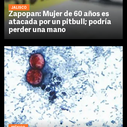
JALISCO
Zapopan: Mujer de 60 años es
atacada por un pitbull; podría
perder una mano