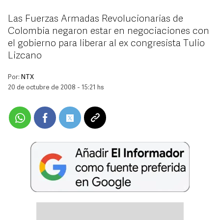
Las Fuerzas Armadas Revolucionarias de
Colombia negaron estar en negociaciones con
el gobierno para liberar al ex congresista Tulio
Lizcano
Por:
NTX
20 de octubre de 2008 - 15:21 hs