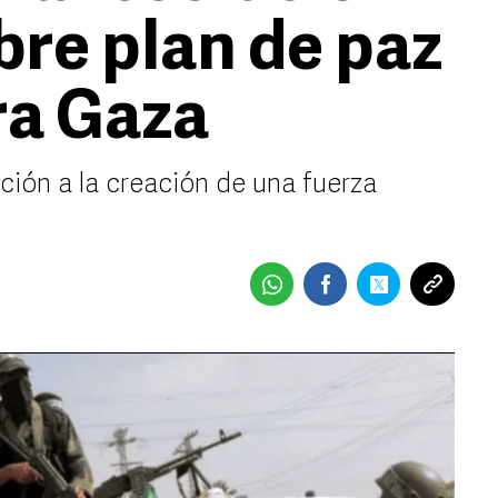
bre plan de paz
ra Gaza
ción a la creación de una fuerza