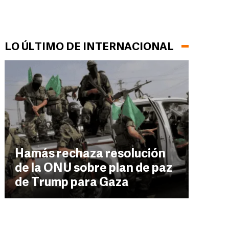
LO ÚLTIMO DE INTERNACIONAL
Hamás rechaza resolución
de la ONU sobre plan de paz
de Trump para Gaza