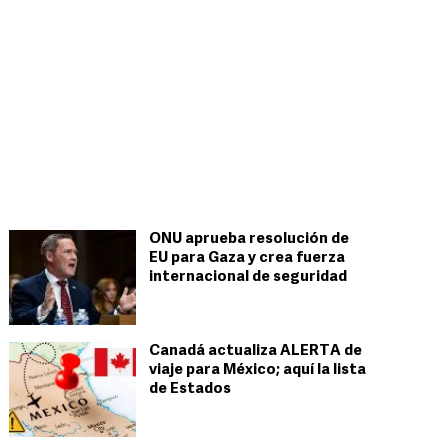
ONU aprueba resolución de
EU para Gaza y crea fuerza
internacional de seguridad
Canadá actualiza ALERTA de
viaje para México; aquí la lista
de Estados