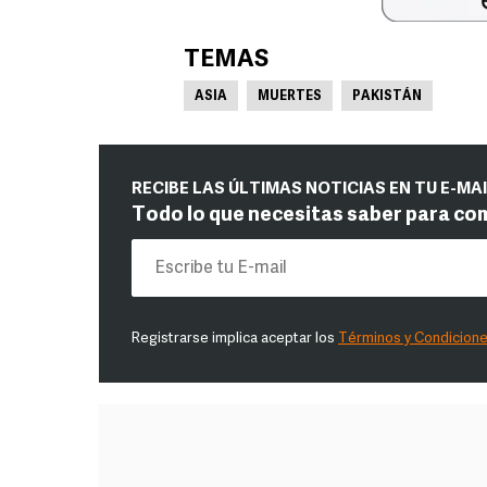
TEMAS
ASIA
MUERTES
PAKISTÁN
RECIBE LAS ÚLTIMAS NOTICIAS EN TU E-MA
Todo lo que necesitas saber para co
Registrarse implica aceptar los
Términos y Condicion