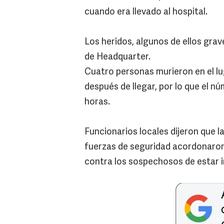
cuando era llevado al hospital.
Los heridos, algunos de ellos grav
de Headquarter.
Cuatro personas murieron en el lug
después de llegar, por lo que el 
horas.
Funcionarios locales dijeron que l
fuerzas de seguridad acordonaron 
contra los sospechosos de estar i