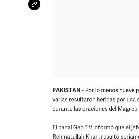
PAKISTAN
.- Por lo menos nueve pe
varias resultaron heridas por una
durante las oraciones del Magreb 
El canal Geo TV informó que el jef
Rehmatullah Khan, resultó seriame