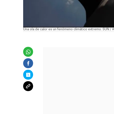
Una ola de calor es un fenómeno climático extremo. SUN /