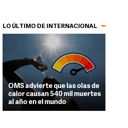
LO ÚLTIMO DE INTERNACIONAL
OMS advierte que las olas de
calor causan 540 mil muertes
al año en el mundo