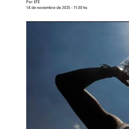
Por:
EFE
14 de noviembre de 2025 - 11:30 hs