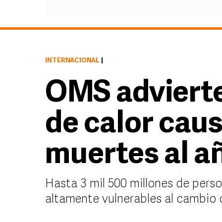
INTERNACIONAL
|
OMS advierte
de calor cau
muertes al a
Hasta 3 mil 500 millones de perso
altamente vulnerables al cambio 