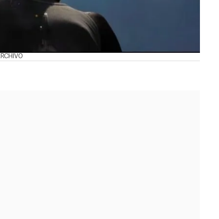
 ARCHIVO