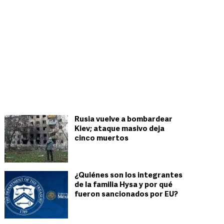
Rusia vuelve a bombardear
Kiev; ataque masivo deja
cinco muertos
¿Quiénes son los integrantes
de la familia Hysa y por qué
fueron sancionados por EU?