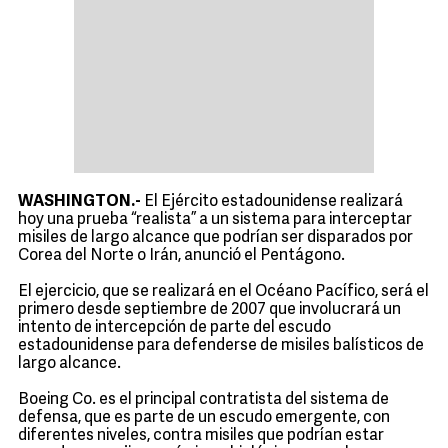
WASHINGTON.-
El Ejército estadounidense realizará
hoy una prueba “realista” a un sistema para interceptar
misiles de largo alcance que podrían ser disparados por
Corea del Norte o Irán, anunció el Pentágono.
El ejercicio, que se realizará en el Océano Pacífico, será el
primero desde septiembre de 2007 que involucrará un
intento de intercepción de parte del escudo
estadounidense para defenderse de misiles balísticos de
largo alcance.
Boeing Co. es el principal contratista del sistema de
defensa, que es parte de un escudo emergente, con
diferentes niveles, contra misiles que podrían estar