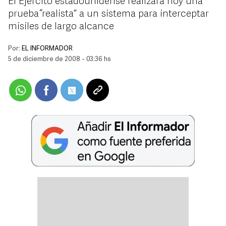
El Ejército estadounidense realizará hoy una
prueba “realista” a un sistema para interceptar
misiles de largo alcance
Por:
EL INFORMADOR
5 de diciembre de 2008 - 03:36 hs