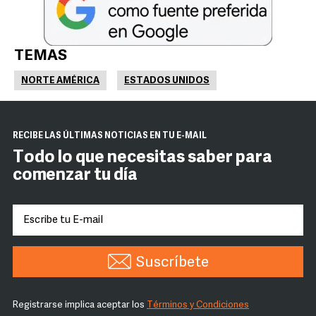
TEMAS
NORTE AMÉRICA
ESTADOS UNIDOS
RECIBE LAS ÚLTIMAS NOTICIAS EN TU E-MAIL
Todo lo que necesitas saber para
comenzar tu día
Suscríbete
Registrarse implica aceptar los
Términos y Condiciones