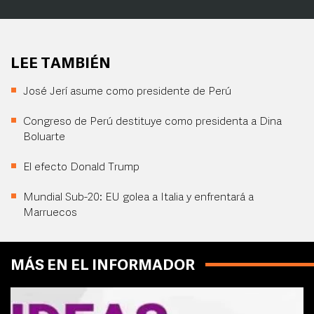
LEE TAMBIÉN
José Jerí asume como presidente de Perú
Congreso de Perú destituye como presidenta a Dina
Boluarte
El efecto Donald Trump
Mundial Sub-20: EU golea a Italia y enfrentará a
Marruecos
MÁS EN EL INFORMADOR