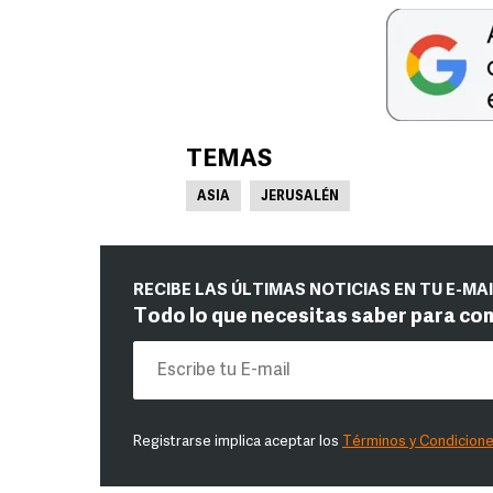
TEMAS
ASIA
JERUSALÉN
RECIBE LAS ÚLTIMAS NOTICIAS EN TU E-MA
Todo lo que necesitas saber para co
Registrarse implica aceptar los
Términos y Condicion