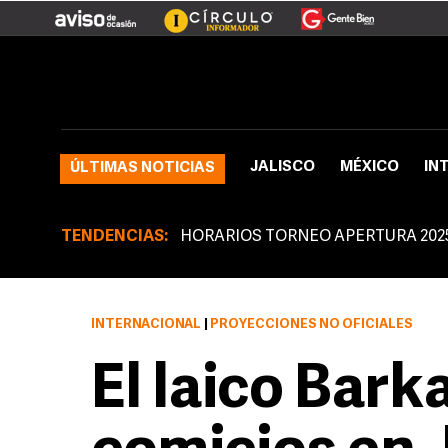
JALISCO
MÉXICO
IN
ÚLTIMAS NOTICIAS
TENDENCIAS:
HORARIOS TORNEO APERTURA 202
INTERNACIONAL
|
PROYECCIONES NO OFICIALES
El laico Bark