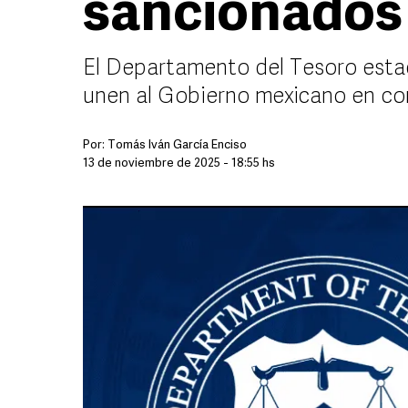
sancionados
El Departamento del Tesoro esta
unen al Gobierno mexicano en con
Por:
Tomás Iván García Enciso
13 de noviembre de 2025 - 18:55 hs