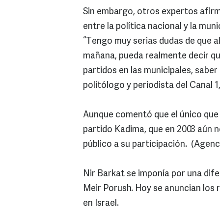
Sin embargo, otros expertos afir
entre la política nacional y la muni
“Tengo muy serias dudas de que al
mañana, pueda realmente decir que
partidos en las municipales, saber 
politólogo y periodista del Canal 
Aunque comentó que el único que 
partido Kadima, que en 2003 aún n
público a su participación. (Agenc
Nir Barkat se imponía por una dif
Meir Porush. Hoy se anuncian los r
en Israel.