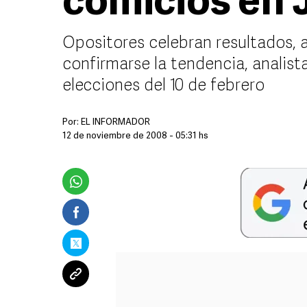
comicios en 
Opositores celebran resultados, 
confirmarse la tendencia, analist
elecciones del 10 de febrero
Por:
EL INFORMADOR
12 de noviembre de 2008 - 05:31 hs