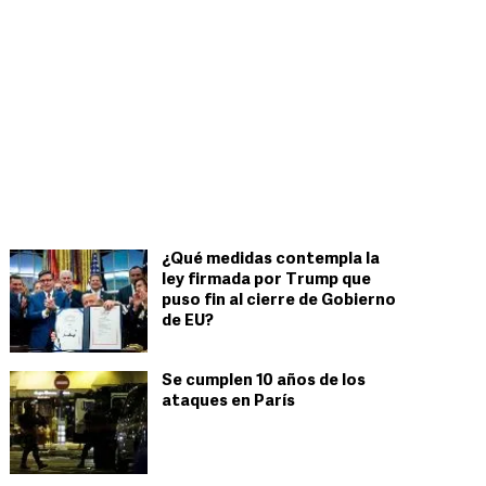
¿Qué medidas contempla la
ley firmada por Trump que
puso fin al cierre de Gobierno
de EU?
Se cumplen 10 años de los
ataques en París