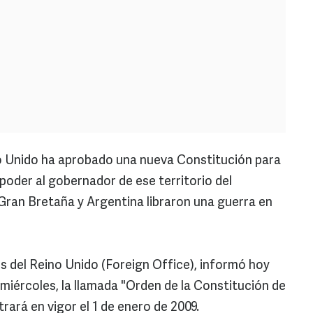
o Unido ha aprobado una nueva Constitución para
poder al gobernador de ese territorio del
 Gran Bretaña y Argentina libraron una guerra en
es del Reino Unido (Foreign Office), informó hoy
r, miércoles, la llamada "Orden de la Constitución de
trará en vigor el 1 de enero de 2009.