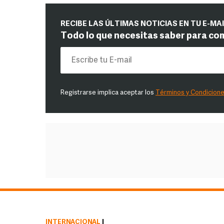
RECIBE LAS ÚLTIMAS NOTICIAS EN TU E-MA
Todo lo que necesitas saber para co
Registrarse implica aceptar los
Términos y Condicion
INTERNACIONAL
|