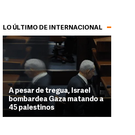
LO ÚLTIMO DE INTERNACIONAL
A pesar de tregua, Israel
bombardea Gaza matando a
45 palestinos