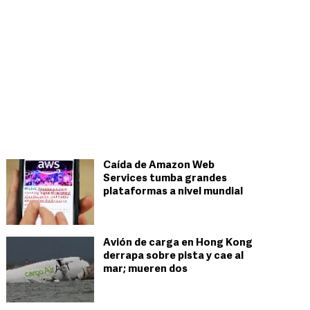
Caída de Amazon Web
Services tumba grandes
plataformas a nivel mundial
Avión de carga en Hong Kong
derrapa sobre pista y cae al
mar; mueren dos