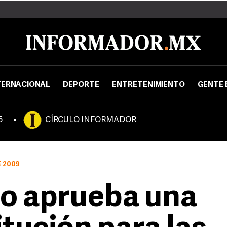
TERNACIONAL
DEPORTE
ENTRETENIMIENTO
GENTE 
5
CÍRCULO INFORMADOR
E 2009
do aprueba una