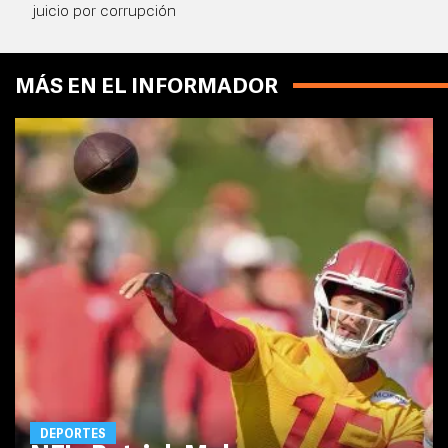
juicio por corrupción
MÁS EN EL INFORMADOR
DEPORTES