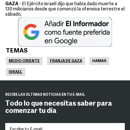
GAZA
- El Ejército israelí dijo que había dado muerte a
130 milicianos desde que comenzó la ofensiva terrestre el
sábado.
TEMAS
MEDIO ORIENTE
FRANJA DE GAZA
HAMAS
ISRAEL
RECIBE LAS ÚLTIMAS NOTICIAS EN TU E-MAIL
Todo lo que necesitas saber para
comenzar tu día