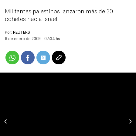
Militantes palestinos lanzaron más de 30
cohetes hacia Israel
Por:
REUTERS
6 de enero de 2009 - 07:34 hs