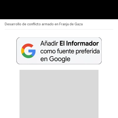
Desarrollo de conflicto armado en Franja de Gaza