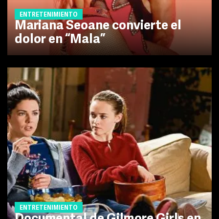
ENTRETENIMIENTO
Mariana Seoane convierte el
dolor en “Mala”
ENTRETENIMIENTO