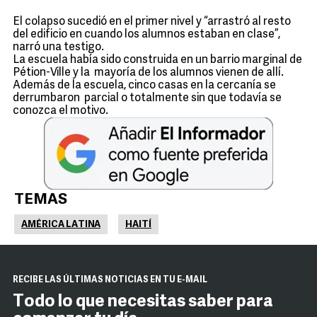
El colapso sucedió en el primer nivel y “arrastró al resto
del edificio en cuando los alumnos estaban en clase”,
narró una testigo.
La escuela había sido construida en un barrio marginal de
Pétion-Ville y la mayoría de los alumnos vienen de allí.
Además de la escuela, cinco casas en la cercanía se
derrumbaron parcial o totalmente sin que todavía se
conozca el motivo.
TEMAS
AMÉRICA LATINA
HAITÍ
RECIBE LAS ÚLTIMAS NOTICIAS EN TU E-MAIL
Todo lo que necesitas saber para