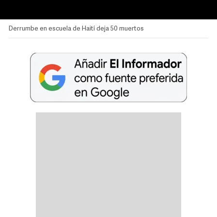
Derrumbe en escuela de Haití deja 50 muertos