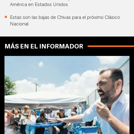
América en Estados Unidos
Estas son las bajas de Chivas para el próximo Clásico
Nacional
MÁS EN EL INFORMADOR