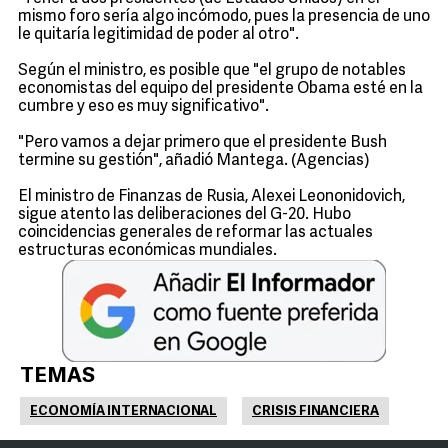
mismo foro sería algo incómodo, pues la presencia de uno
le quitaría legitimidad de poder al otro".
Según el ministro, es posible que "el grupo de notables
economistas del equipo del presidente Obama esté en la
cumbre y eso es muy significativo".
"Pero vamos a dejar primero que el presidente Bush
termine su gestión", añadió Mantega. (Agencias)
El ministro de Finanzas de Rusia, Alexei Leononidovich,
sigue atento las deliberaciones del G-20. Hubo
coincidencias generales de reformar las actuales
estructuras económicas mundiales.
TEMAS
ECONOMÍA INTERNACIONAL
CRISIS FINANCIERA