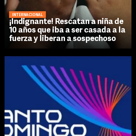
INTERNACIONAL
¡Indignante! Rescatan a niña de
10 años que iba a ser casada a la
fuerza y liberan a sospechoso