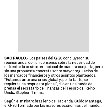
SAO PAULO.-
Los países del G-20 concluyeron su
reunión anual con un consenso sobre la necesidad de
enfrentar la crisis internacional de manera conjunta, pero
sin una propuesta concreta sobre mayor regulación de
los mercados financieros y otros asuntos planteados.
"Estamos ante una crisis global y, por lo tanto, se
requiere una respuesta global", dijo en una rueda de
prensa el secretario de Finanzas del Tesoro del Reino
Unido, Stephen Timms.
Según el ministro brasileño de Hacienda, Guido Mantega,
el G-20, formado por las mayores economías del mundo,