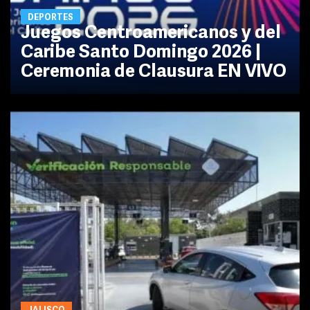
DEPORTES
Juegos Centroamericanos y del
Caribe Santo Domingo 2026 |
Ceremonia de Clausura EN VIVO