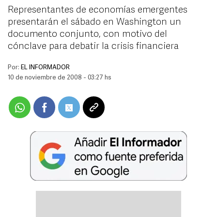
Representantes de economías emergentes
presentarán el sábado en Washington un
documento conjunto, con motivo del
cónclave para debatir la crisis financiera
Por:
EL INFORMADOR
10 de noviembre de 2008 - 03:27 hs