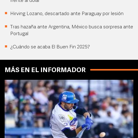
frente al dólar
Hirving Lozano, descartado ante Paraguay por lesión
Tras hazaña ante Argentina, México busca sorpresa ante
Portugal
¿Cuándo se acaba El Buen Fin 2025?
MÁS EN EL INFORMADOR