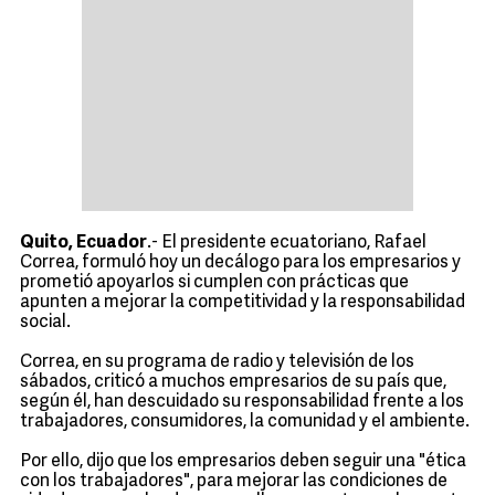
Quito, Ecuador
.- El presidente ecuatoriano, Rafael
Correa, formuló hoy un decálogo para los empresarios y
prometió apoyarlos si cumplen con prácticas que
apunten a mejorar la competitividad y la responsabilidad
social.
Correa, en su programa de radio y televisión de los
sábados, criticó a muchos empresarios de su país que,
según él, han descuidado su responsabilidad frente a los
trabajadores, consumidores, la comunidad y el ambiente.
Por ello, dijo que los empresarios deben seguir una "ética
con los trabajadores", para mejorar las condiciones de