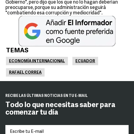
Gobierno", pero dijo que los que no lo hagan deberían
preocuparse, porque su administración seguirá
"combatiendo esa corrupción y mediocridad".
TEMAS
ECONOMÍA INTERNACIONAL
ECUADOR
RAFAEL CORREA
RECIBE LAS ÚLTIMAS NOTICIAS EN TU E-MAIL
Todo lo que necesitas saber para
comenzar tu día