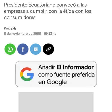
Presidente Ecuatoriano convocó a las
empresas a cumplir con la ética con los
consumidores
Por:
EFE
8 de noviembre de 2008 - 09:53 hs