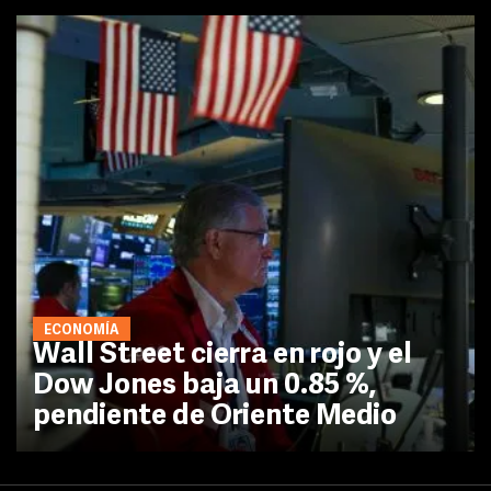
ECONOMÍA
Wall Street cierra en rojo y el
Dow Jones baja un 0.85 %,
pendiente de Oriente Medio