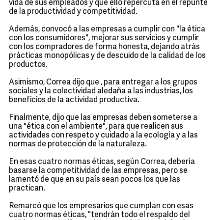
vida de sus empleados y que ello repercuta en el repunte
de la productividad y competitividad.
Además, convocó a las empresas a cumplir con "la ética
con los consumidores", mejorar sus servicios y cumplir
con los compradores de forma honesta, dejando atrás
prácticas monopólicas y de descuido de la calidad de los
productos.
Asimismo, Correa dijo que , para entregar a los grupos
sociales y la colectividad aledaña a las industrias, los
beneficios de la actividad productiva.
Finalmente, dijo que las empresas deben someterse a
una "ética con el ambiente", para que realicen sus
actividades con respeto y cuidado a la ecología y a las
normas de protección de la naturaleza.
En esas cuatro normas éticas, según Correa, debería
basarse la competitividad de las empresas, pero se
lamentó de que en su país sean pocos los que las
practican.
Remarcó que los empresarios que cumplan con esas
cuatro normas éticas, "tendrán todo el respaldo del