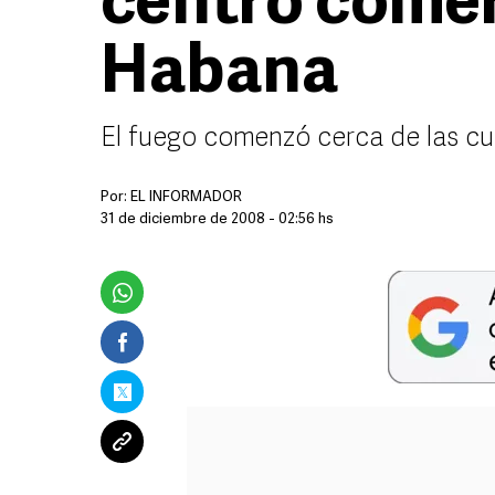
centro comer
Habana
El fuego comenzó cerca de las cu
Por:
EL INFORMADOR
31 de diciembre de 2008 - 02:56 hs