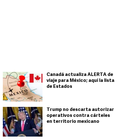
Canadá actualiza ALERTA de
viaje para México; aquí la lista
de Estados
Trump no descarta autorizar
operativos contra cárteles
en territorio mexicano