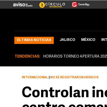
JALISCO
MÉXICO
IN
ÚLTIMAS NOTICIAS
TENDENCIAS:
HORARIOS TORNEO APERTURA 202
INTERNACIONAL
|
NO SE REGISTRARON HERIDOS
Controlan in