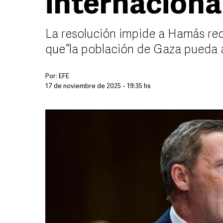
internaciona
La resolución impide a Hamás reo
que “la población de Gaza pueda 
Por:
EFE
17 de noviembre de 2025 - 19:35 hs