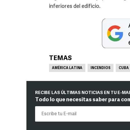
inferiores del edificio.
TEMAS
AMÉRICA LATINA
INCENDIOS
CUBA
RECIBE LAS ÚLTIMAS NOTICIAS EN TU E-MA
Todo lo que necesitas saber para co