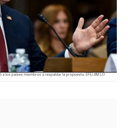
ó a los países miembros a respaldar la propuesta. EFE/JIM LO