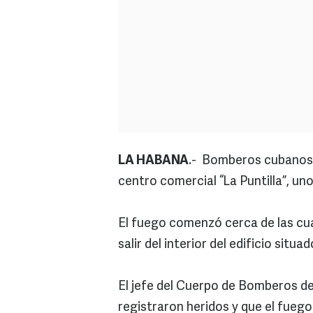
LA HABANA
.- Bomberos cubanos 
centro comercial “La Puntilla”, un
El fuego comenzó cerca de las cu
salir del interior del edificio situa
El jefe del Cuerpo de Bomberos de
registraron heridos y que el fueg