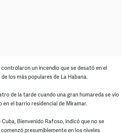
controlaron un incendio que se desató en el
o de los más populares de La Habana.
atro de la tarde cuando una gran humareda se vio
do en el barrio residencial de Miramar.
 Cuba, Bienvenido Rafoso, indicó que no se
o comenzó presumiblemente en los niveles