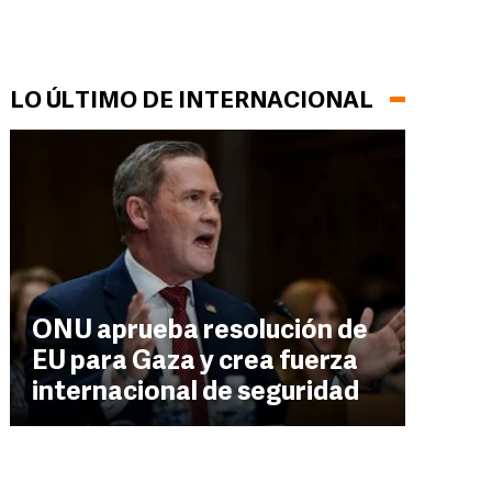
LO ÚLTIMO DE INTERNACIONAL
ONU aprueba resolución de
EU para Gaza y crea fuerza
internacional de seguridad