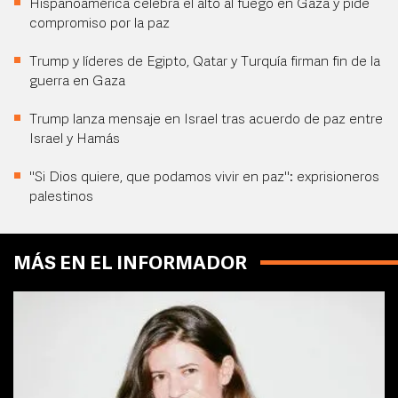
Hispanoamérica celebra el alto al fuego en Gaza y pide
compromiso por la paz
Trump y líderes de Egipto, Qatar y Turquía firman fin de la
guerra en Gaza
Trump lanza mensaje en Israel tras acuerdo de paz entre
Israel y Hamás
"Si Dios quiere, que podamos vivir en paz": exprisioneros
palestinos
MÁS EN EL INFORMADOR