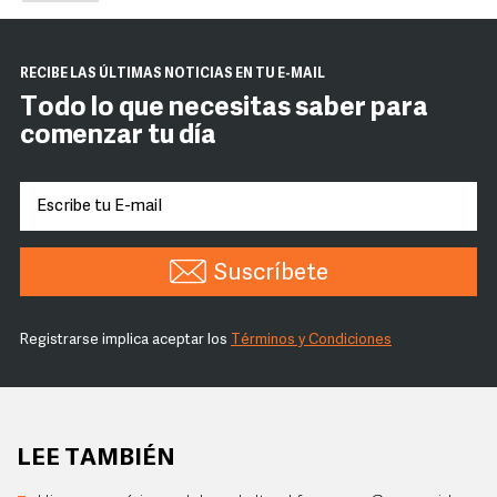
RECIBE LAS ÚLTIMAS NOTICIAS EN TU E-MAIL
Todo lo que necesitas saber para
comenzar tu día
Suscríbete
Registrarse implica aceptar los
Términos y Condiciones
LEE TAMBIÉN