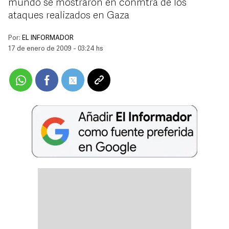
mundo se mostraron en conmtra de los
ataques realizados en Gaza
Por:
EL INFORMADOR
17 de enero de 2009 - 03:24 hs