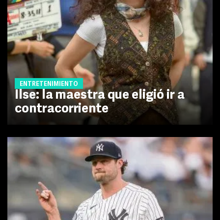
ENTRETENIMIENTO
Ilse: la maestra que eligió ir a
contracorriente