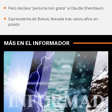
Perú declara "persona non grata" a Claudia Sheinbaum
Expresidenta de Bolivia, liberada tras varios años en
prisión
MÁS EN EL INFORMADOR