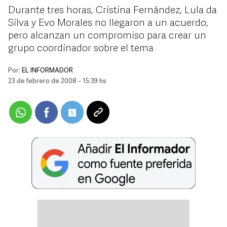
Durante tres horas, Cristina Fernández, Lula da
Silva y Evo Morales no llegaron a un acuerdo,
pero alcanzan un compromiso para crear un
grupo coordinador sobre el tema
Por:
EL INFORMADOR
23 de febrero de 2008 - 15:39 hs