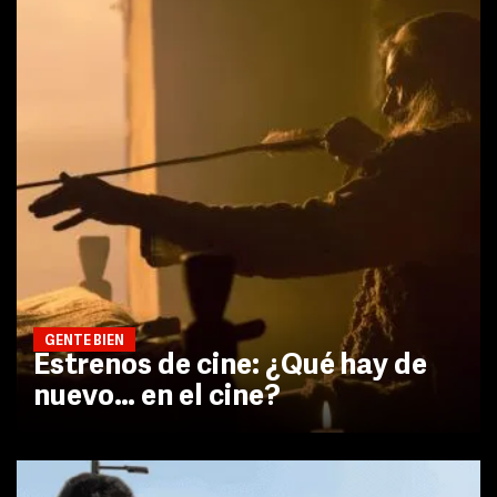
GENTE BIEN
Estrenos de cine: ¿Qué hay de
nuevo… en el cine?