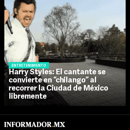
ENTRETENIMIENTO
Harry Styles: El cantante se
convierte en “chilango” al
recorrer la Ciudad de México
libremente