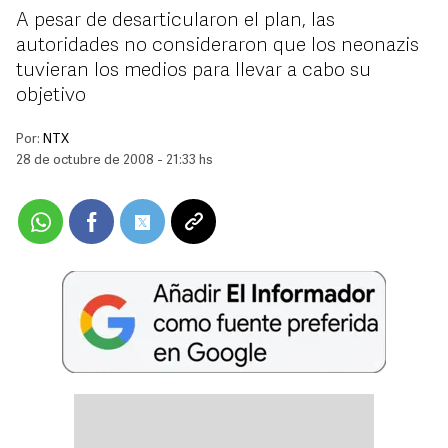
A pesar de desarticularon el plan, las
autoridades no consideraron que los neonazis
tuvieran los medios para llevar a cabo su
objetivo
Por:
NTX
28 de octubre de 2008 - 21:33 hs