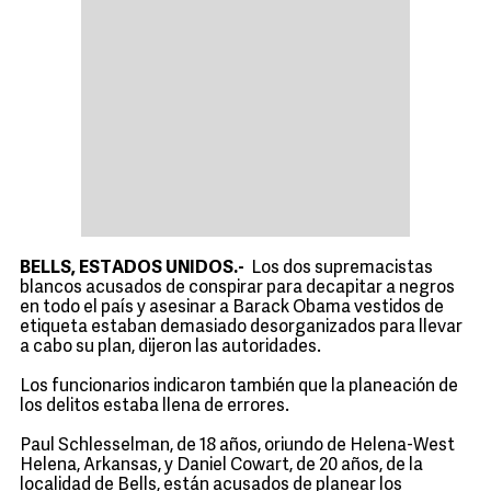
BELLS, ESTADOS UNIDOS.-
Los dos supremacistas
blancos acusados de conspirar para decapitar a negros
en todo el país y asesinar a Barack Obama vestidos de
etiqueta estaban demasiado desorganizados para llevar
a cabo su plan, dijeron las autoridades.
Los funcionarios indicaron también que la planeación de
los delitos estaba llena de errores.
Paul Schlesselman, de 18 años, oriundo de Helena-West
Helena, Arkansas, y Daniel Cowart, de 20 años, de la
localidad de Bells, están acusados de planear los