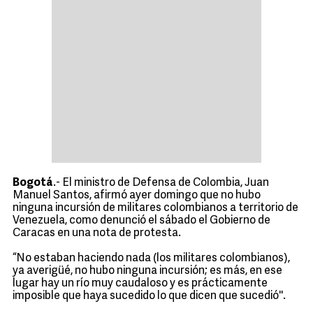
Bogotá
.- El ministro de Defensa de Colombia, Juan
Manuel Santos, afirmó ayer domingo que no hubo
ninguna incursión de militares colombianos a territorio de
Venezuela, como denunció el sábado el Gobierno de
Caracas en una nota de protesta.
“No estaban haciendo nada (los militares colombianos),
ya averigüé, no hubo ninguna incursión; es más, en ese
lugar hay un río muy caudaloso y es prácticamente
imposible que haya sucedido lo que dicen que sucedió''.