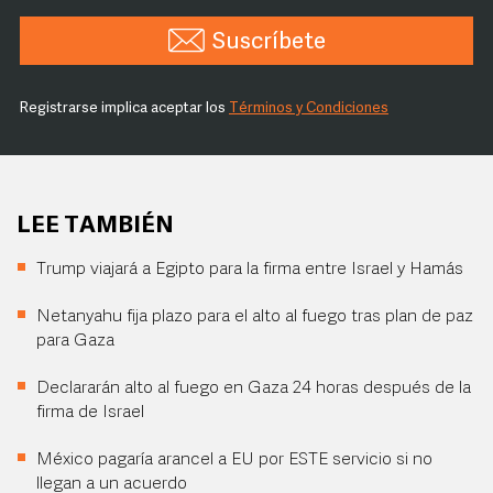
Suscríbete
Registrarse implica aceptar los
Términos y Condiciones
LEE TAMBIÉN
Trump viajará a Egipto para la firma entre Israel y Hamás
Netanyahu fija plazo para el alto al fuego tras plan de paz
para Gaza
Declararán alto al fuego en Gaza 24 horas después de la
firma de Israel
México pagaría arancel a EU por ESTE servicio si no
llegan a un acuerdo