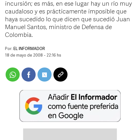
incursión; es más, en ese lugar hay un río muy
caudaloso y es prácticamente imposible que
haya sucedido lo que dicen que sucedió Juan
Manuel Santos, ministro de Defensa de
Colombia.
Por:
EL INFORMADOR
18 de mayo de 2008 - 22:16 hs