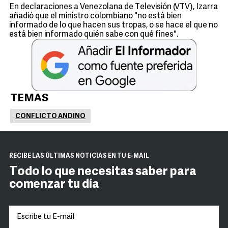
En declaraciones a Venezolana de Televisión (VTV), Izarra
añadió que el ministro colombiano "no está bien
informado de lo que hacen sus tropas, o se hace el que no
está bien informado quién sabe con qué fines".
TEMAS
CONFLICTO ANDINO
RECIBE LAS ÚLTIMAS NOTICIAS EN TU E-MAIL
Todo lo que necesitas saber para
comenzar tu día