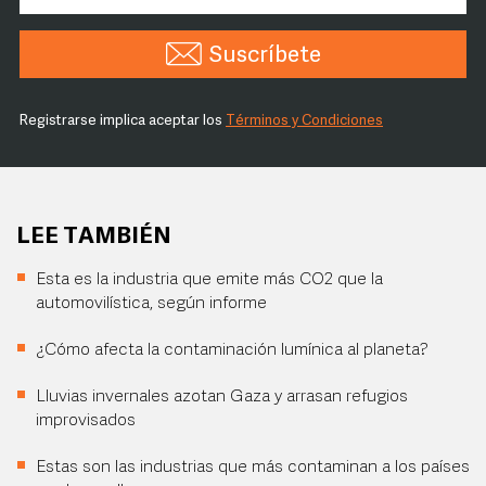
Suscríbete
Registrarse implica aceptar los
Términos y Condiciones
LEE TAMBIÉN
Esta es la industria que emite más CO2 que la
automovilística, según informe
¿Cómo afecta la contaminación lumínica al planeta?
Lluvias invernales azotan Gaza y arrasan refugios
improvisados
Estas son las industrias que más contaminan a los países