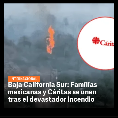
INTERNACIONAL
Baja California Sur: Familias
mexicanas y Cáritas se unen
tras el devastador incendio