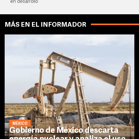
en desarrollo
MÁS EN EL INFORMADOR
MÉXICO
Gobierno de México descarta