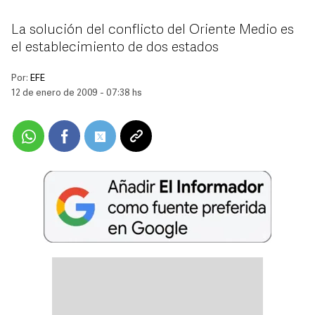
La solución del conflicto del Oriente Medio es
el establecimiento de dos estados
Por:
EFE
12 de enero de 2009 - 07:38 hs