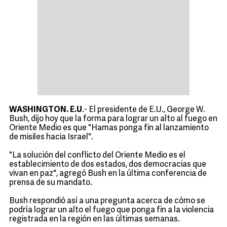
WASHINGTON. E.U
.- El presidente de E.U., George W.
Bush, dijo hoy que la forma para lograr un alto al fuego en
Oriente Medio es que "Hamas ponga fin al lanzamiento
de misiles hacia Israel".
"La solución del conflicto del Oriente Medio es el
establecimiento de dos estados, dos democracias que
vivan en paz", agregó Bush en la última conferencia de
prensa de su mandato.
Bush respondió así a una pregunta acerca de cómo se
podría lograr un alto el fuego que ponga fin a la violencia
registrada en la región en las últimas semanas.