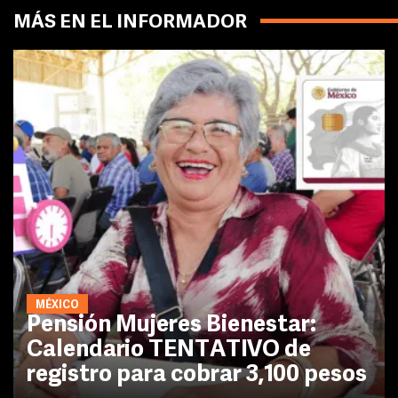
MÁS EN EL INFORMADOR
MÉXICO
Pensión Mujeres Bienestar:
Calendario TENTATIVO de
registro para cobrar 3,100 pesos