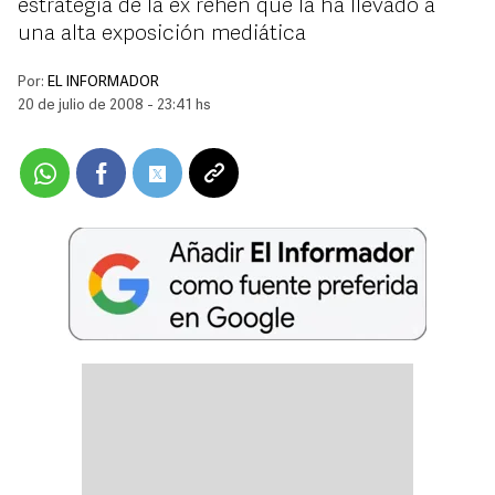
estrategia de la ex rehén que la ha llevado a
una alta exposición mediática
Por:
EL INFORMADOR
20 de julio de 2008 - 23:41 hs