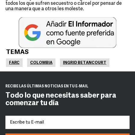
todos los que sufren secuestro o cárcel por pensar de
una manera que a otros les moleste.
TEMAS
FARC
COLOMBIA
INGRID BETANCOURT
RECIBE LAS ÚLTIMAS NOTICIAS EN TU E-MAIL
Todo lo que necesitas saber para
comenzar tu día