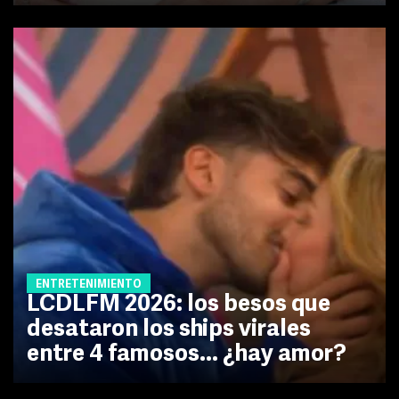
ENTRETENIMIENTO
LCDLFM 2026: los besos que
desataron los ships virales
entre 4 famosos... ¿hay amor?