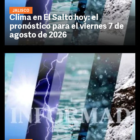
JALISCO
Clima en El Salto hoy: el
pronóstico para el viernes 7 de
agosto de 2026