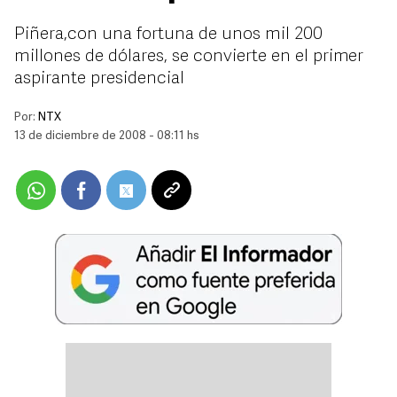
Piñera,con una fortuna de unos mil 200
millones de dólares, se convierte en el primer
aspirante presidencial
Por:
NTX
13 de diciembre de 2008 - 08:11 hs