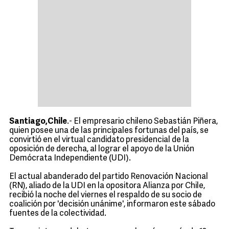
Santiago,Chile
.- El empresario chileno Sebastián Piñera,
quien posee una de las principales fortunas del país, se
convirtió en el virtual candidato presidencial de la
oposición de derecha, al lograr el apoyo de la Unión
Demócrata Independiente (UDI).
El actual abanderado del partido Renovación Nacional
(RN), aliado de la UDI en la opositora Alianza por Chile,
recibió la noche del viernes el respaldo de su socio de
coalición por 'decisión unánime', informaron este sábado
fuentes de la colectividad.