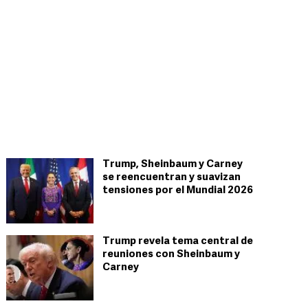
Trump, Sheinbaum y Carney
se reencuentran y suavizan
tensiones por el Mundial 2026
Trump revela tema central de
reuniones con Sheinbaum y
Carney