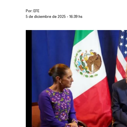
Por:
EFE
5 de diciembre de 2025 - 16:39 hs