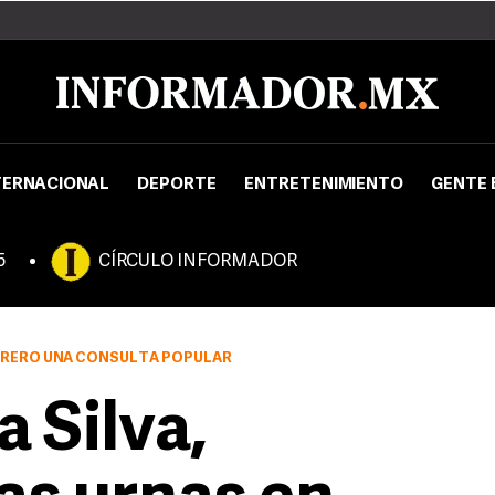
TERNACIONAL
DEPORTE
ENTRETENIMIENTO
GENTE 
5
CÍRCULO INFORMADOR
EBRERO UNA CONSULTA POPULAR
 Silva,