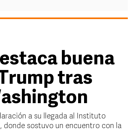
estaca buena
 Trump tras
Washington
ración a su llegada al Instituto
, donde sostuvo un encuentro con la