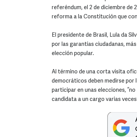
referéndum, el 2 de diciembre de
reforma a la Constitución que con
El presidente de Brasil, Lula da S
por las garantías ciudadanas, más
elección popular.
Al término de una corta visita ofi
democráticos deben medirse por la
participar en unas elecciones, “n
candidata a un cargo varias veces