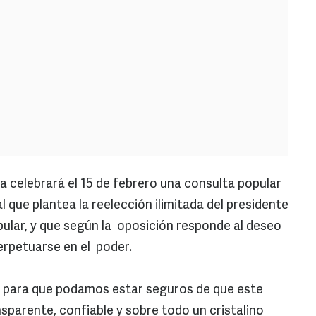
 celebrará el 15 de febrero una consulta popular
que plantea la reelección ilimitada del presidente
pular, y que según la oposición responde al deseo
rpetuarse en el poder.
..) para que podamos estar seguros de que este
nsparente, confiable y sobre todo un cristalino