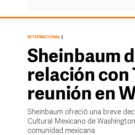
INTERNACIONAL
|
Sheinbaum d
relación con
reunión en 
Sheinbaum ofreció una breve decla
Cultural Mexicano de Washington
comunidad mexicana