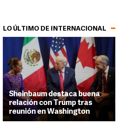
LO ÚLTIMO DE INTERNACIONAL
Sheinbaum destaca buena
relación con Trump tras
reunión en Washington