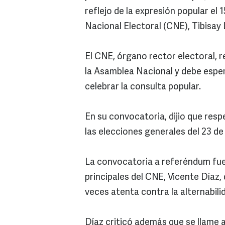
reflejo de la expresión popular el 
Nacional Electoral (CNE), Tibisay
El CNE, órgano rector electoral, 
la Asamblea Nacional y debe espera
celebrar la consulta popular.
En su convocatoria, dijio que res
las elecciones generales del 23 d
La convocatoria a referéndum fue
principales del CNE, Vicente Díaz, 
veces atenta contra la alternabili
Díaz criticó además que se llame 