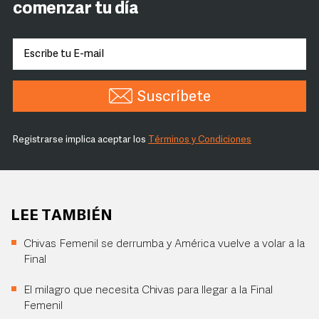
comenzar tu día
Suscríbete
Registrarse implica aceptar los
Términos y Condiciones
LEE TAMBIÉN
Chivas Femenil se derrumba y América vuelve a volar a la
Final
El milagro que necesita Chivas para llegar a la Final
Femenil