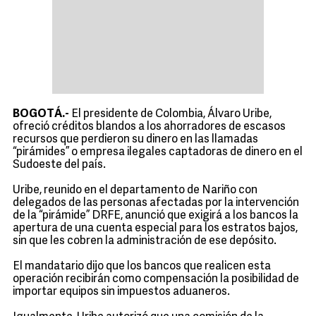
BOGOTÁ.-
El presidente de Colombia, Álvaro Uribe,
ofreció créditos blandos a los ahorradores de escasos
recursos que perdieron su dinero en las llamadas
“pirámides” o empresa ilegales captadoras de dinero en el
Sudoeste del país.
Uribe, reunido en el departamento de Nariño con
delegados de las personas afectadas por la intervención
de la “pirámide” DRFE, anunció que exigirá a los bancos la
apertura de una cuenta especial para los estratos bajos,
sin que les cobren la administración de ese depósito.
El mandatario dijo que los bancos que realicen esta
operación recibirán como compensación la posibilidad de
importar equipos sin impuestos aduaneros.