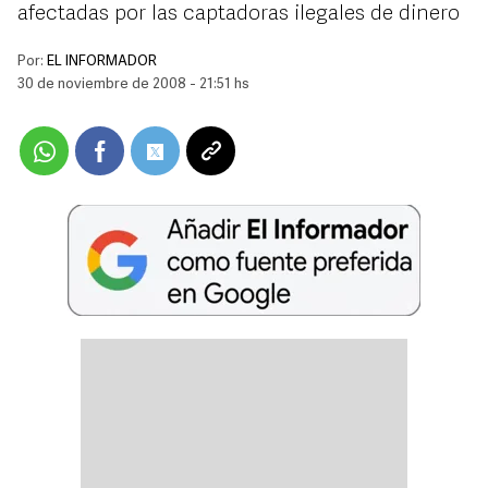
afectadas por las captadoras ilegales de dinero
Por:
EL INFORMADOR
30 de noviembre de 2008 - 21:51 hs