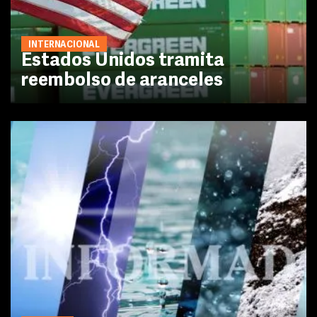
INTERNACIONAL
Estados Unidos tramita
reembolso de aranceles