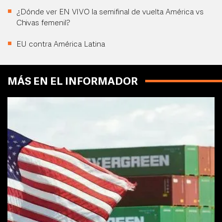
¿Dónde ver EN VIVO la semifinal de vuelta América vs
Chivas femenil?
EU contra América Latina
MÁS EN EL INFORMADOR