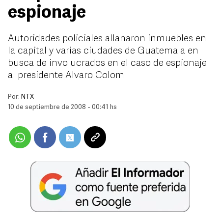
espionaje
Autoridades policiales allanaron inmuebles en
la capital y varias ciudades de Guatemala en
busca de involucrados en el caso de espionaje
al presidente Alvaro Colom
Por:
NTX
10 de septiembre de 2008 - 00:41 hs