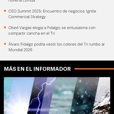
novena corrida
CEO Summit 2025: Encuentro de negocios Ignite
Commercial Strategy
Obed Vargas elogia a Fidalgo; se entusiasma con
compartir cancha en el Tri
Álvaro Fidalgo podría vestir los colores del Tri rumbo al
Mundial 2026
MÁS EN EL INFORMADOR