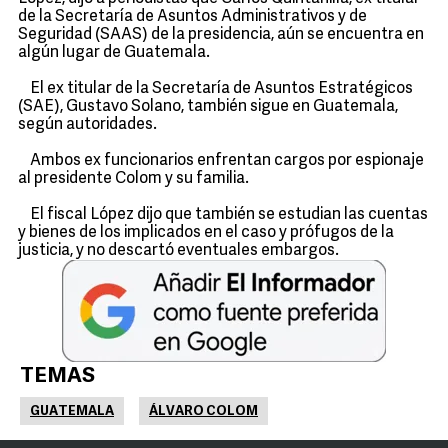
de la Secretaría de Asuntos Administrativos y de
Seguridad (SAAS) de la presidencia, aún se encuentra en
algún lugar de Guatemala.
El ex titular de la Secretaría de Asuntos Estratégicos
(SAE), Gustavo Solano, también sigue en Guatemala,
según autoridades.
Ambos ex funcionarios enfrentan cargos por espionaje
al presidente Colom y su familia.
El fiscal López dijo que también se estudian las cuentas
y bienes de los implicados en el caso y prófugos de la
justicia, y no descartó eventuales embargos.
TEMAS
GUATEMALA
ÁLVARO COLOM