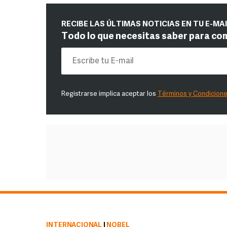
RECIBE LAS ÚLTIMAS NOTICIAS EN TU E-MA
Todo lo que necesitas saber para co
Registrarse implica aceptar los
Términos y Condicion
INTERNACIONAL
|
NOBEL