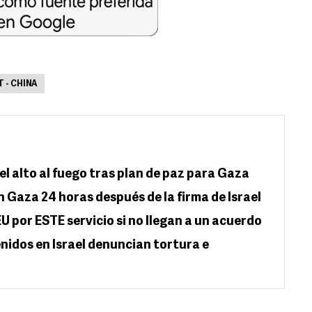
 - CHINA
el alto al fuego tras plan de paz para Gaza
n Gaza 24 horas después de la firma de Israel
U por ESTE servicio si no llegan a un acuerdo
nidos en Israel denuncian tortura e