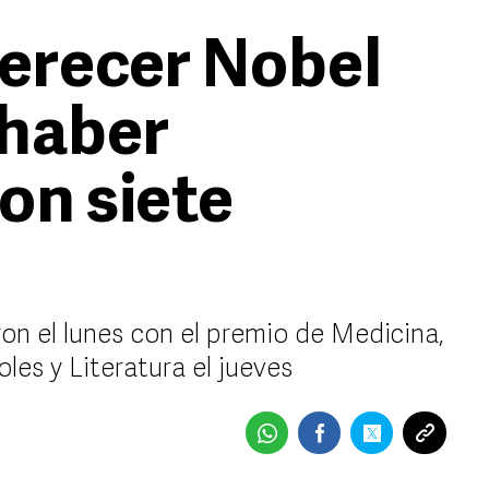
erecer Nobel
 haber
on siete
n el lunes con el premio de Medicina,
oles y Literatura el jueves