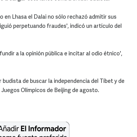
zo en Lhasa el Dalai no sólo rechazó admitir sus
guió perpetuando fraudes', indicó un artículo del
fundir a la opinión pública e incitar al odio étnico',
 budista de buscar la independencia del Tíbet y de
s Juegos Olímpicos de Beijing de agosto.