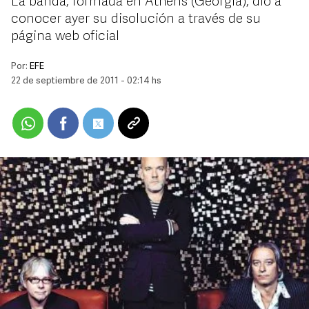
La banda, formada en Athens (Georgia), dio a
conocer ayer su disolución a través de su
página web oficial
Por:
EFE
22 de septiembre de 2011 - 02:14 hs