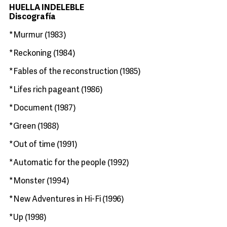
HUELLA INDELEBLE
Discografía
*Murmur (1983)
*Reckoning (1984)
*Fables of the reconstruction (1985)
*Lifes rich pageant (1986)
*Document (1987)
*Green (1988)
*Out of time (1991)
*Automatic for the people (1992)
*Monster (1994)
*New Adventures in Hi-Fi (1996)
*Up (1998)