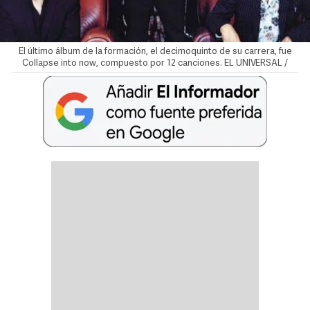
El último álbum de la formación, el decimoquinto de su carrera, fue
Collapse into now, compuesto por 12 canciones. EL UNIVERSAL /