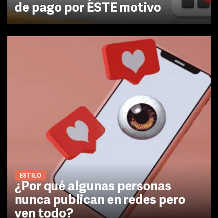
de pago por ESTE motivo
ESTILO
¿Por qué algunas personas
nunca publican en redes pero
ven todo?