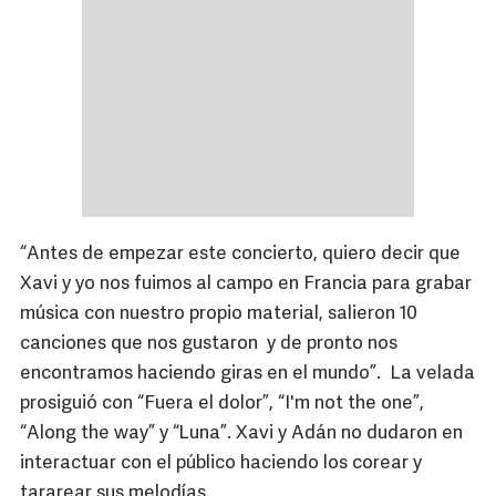
“Antes de empezar este concierto, quiero decir que
Xavi y yo nos fuimos al campo en Francia para grabar
música con nuestro propio material, salieron 10
canciones que nos gustaron y de pronto nos
encontramos haciendo giras en el mundo”. La velada
prosiguió con “Fuera el dolor”, “I'm not the one”,
“Along the way” y “Luna”. Xavi y Adán no dudaron en
interactuar con el público haciendo los corear y
tararear sus melodías.