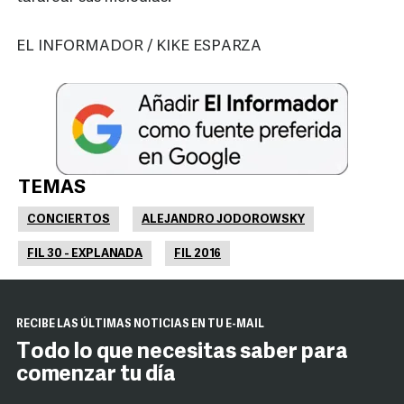
EL INFORMADOR / KIKE ESPARZA
TEMAS
CONCIERTOS
ALEJANDRO JODOROWSKY
FIL 30 - EXPLANADA
FIL 2016
RECIBE LAS ÚLTIMAS NOTICIAS EN TU E-MAIL
Todo lo que necesitas saber para
comenzar tu día