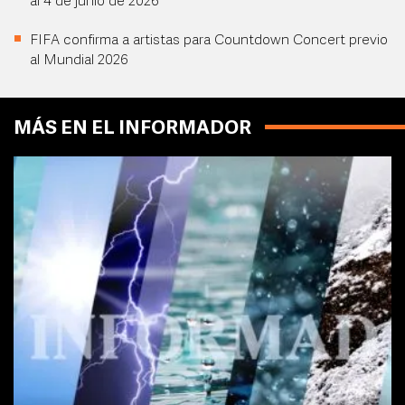
al 4 de junio de 2026
FIFA confirma a artistas para Countdown Concert previo
al Mundial 2026
MÁS EN EL INFORMADOR