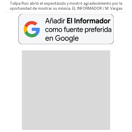
Tulipa Ruiz abrió el espectáculo y mostró agradecimiento por la
oportunidad de mostrar su música. EL INFORMADOR / M. Vargas