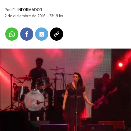
Por:
EL INFORMADOR
2 de diciembre de 2016 - 23:19 hs