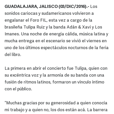
GUADALAJARA, JALISCO (03/DIC/2016).-
Los
sonidos cariocas y sudamericanos volvieron a
engalanar el Foro FIL, esta vez a cargo de la
brasileña Tulipa Ruiz y la banda Adán & Xavi y Los
Imanes. Una noche de energía cálida, música latina y
mucha entrega en el escenario se vivió el viernes en
uno de los últimos espectáculos nocturnos de la feria
del libro.
La primera en abrir el concierto fue Tulipa, quien con
su excéntrica voz y la armonía de su banda con una
fusión de ritmos latinos, formaron un vínculo íntimo
con el público.
“Muchas gracias por su generosidad a quien conocía
mi trabajo y a quien no, los dos están acá. La barrera