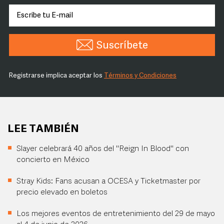
Suscríbete
Registrarse implica aceptar los
Términos y Condiciones
LEE TAMBIÉN
Slayer celebrará 40 años del "Reign In Blood" con
concierto en México
Stray Kids: Fans acusan a OCESA y Ticketmaster por
precio elevado en boletos
Los mejores eventos de entretenimiento del 29 de mayo