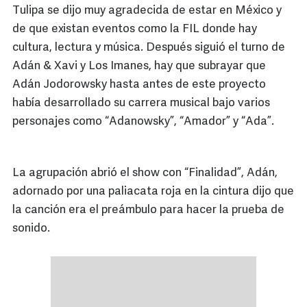
Tulipa se dijo muy agradecida de estar en México y
de que existan eventos como la FIL donde hay
cultura, lectura y música. Después siguió el turno de
Adán & Xavi y Los Imanes, hay que subrayar que
Adán Jodorowsky hasta antes de este proyecto
había desarrollado su carrera musical bajo varios
personajes como “Adanowsky”, “Amador” y “Ada”.
La agrupación abrió el show con “Finalidad”, Adán,
adornado por una paliacata roja en la cintura dijo que
la canción era el preámbulo para hacer la prueba de
sonido.