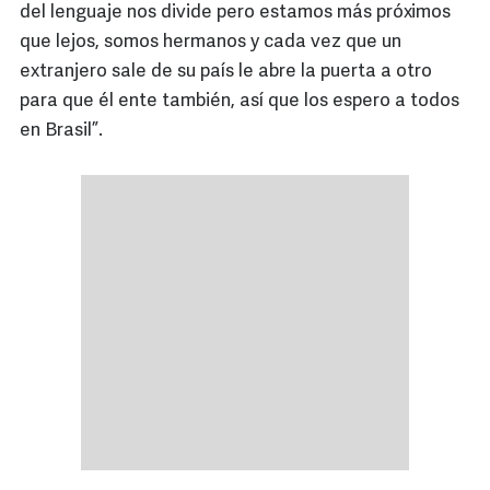
del lenguaje nos divide pero estamos más próximos
que lejos, somos hermanos y cada vez que un
extranjero sale de su país le abre la puerta a otro
para que él ente también, así que los espero a todos
en Brasil”.