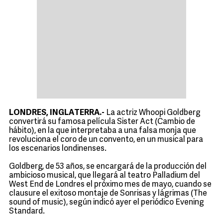
LONDRES, INGLATERRA.-
La actriz Whoopi Goldberg
convertirá su famosa película Sister Act (Cambio de
hábito), en la que interpretaba a una falsa monja que
revoluciona el coro de un convento, en un musical para
los escenarios londinenses.
Goldberg, de 53 años, se encargará de la producción del
ambicioso musical, que llegará al teatro Palladium del
West End de Londres el próximo mes de mayo, cuando se
clausure el exitoso montaje de Sonrisas y lágrimas (The
sound of music), según indicó ayer el periódico Evening
Standard.