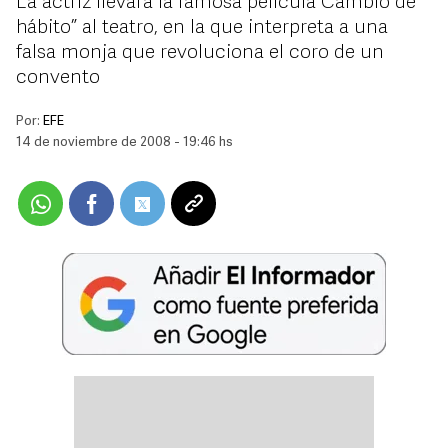
La actriz llevará la famosa película “Cambio de
hábito” al teatro, en la que interpreta a una
falsa monja que revoluciona el coro de un
convento
Por:
EFE
14 de noviembre de 2008 - 19:46 hs