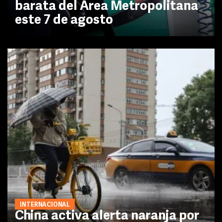
barata del Área Metropolitana
este 7 de agosto
INTERNACIONAL
China activa alerta naranja por