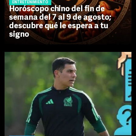
ENTRETENIMIENTO
Horóscopo chino del fin de
semana del 7 al 9 de agosto;
descubre qué le espera a tu
signo