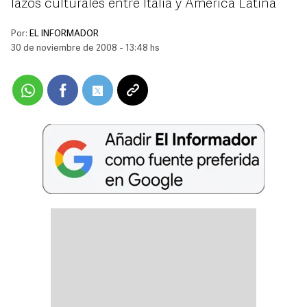
lazos culturales entre Italia y América Latina
Por:
EL INFORMADOR
30 de noviembre de 2008 - 13:48 hs