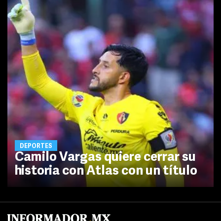
DEPORTES
Camilo Vargas quiere cerrar su
historia con Atlas con un título