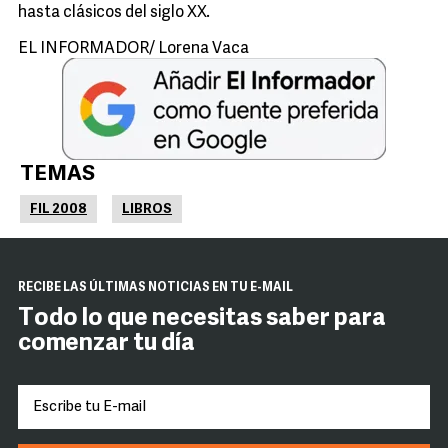
hasta clásicos del siglo XX.
EL INFORMADOR/ Lorena Vaca
TEMAS
FIL 2008
LIBROS
RECIBE LAS ÚLTIMAS NOTICIAS EN TU E-MAIL
Todo lo que necesitas saber para
comenzar tu día