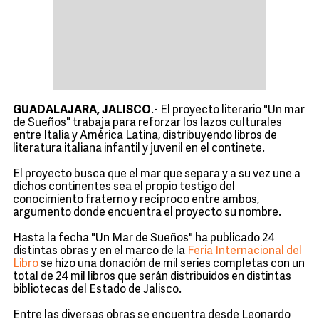
GUADALAJARA, JALISCO
.- El proyecto literario "Un mar
de Sueños" trabaja para reforzar los lazos culturales
entre Italia y América Latina, distribuyendo libros de
literatura italiana infantil y juvenil en el continete.
El proyecto busca que el mar que separa y a su vez une a
dichos continentes sea el propio testigo del
conocimiento fraterno y recíproco entre ambos,
argumento donde encuentra el proyecto su nombre.
Hasta la fecha "Un Mar de Sueños" ha publicado 24
distintas obras y en el marco de la
Feria Internacional del
Libro
se hizo una donación de mil series completas con un
total de 24 mil libros que serán distribuidos en distintas
bibliotecas del Estado de Jalisco.
Entre las diversas obras se encuentra desde Leonardo