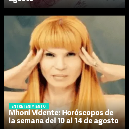
ENTRETENIMIENTO
Mhoni Vidente: Horóscopos de
la semana del 10 al 14 de agosto