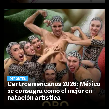
DEPORTES
Centroamericanos 2026: México
se consagra como el mejor en
natación artística