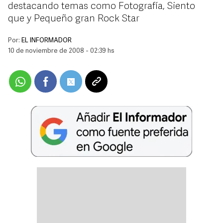
destacando temas como Fotografía, Siento
que y Pequeño gran Rock Star
Por:
EL INFORMADOR
10 de noviembre de 2008 - 02:39 hs