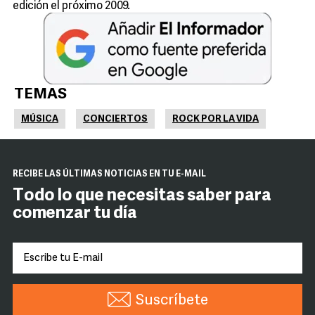
edición el próximo 2009.
TEMAS
MÚSICA
CONCIERTOS
ROCK POR LA VIDA
RECIBE LAS ÚLTIMAS NOTICIAS EN TU E-MAIL
Todo lo que necesitas saber para
comenzar tu día
Suscríbete