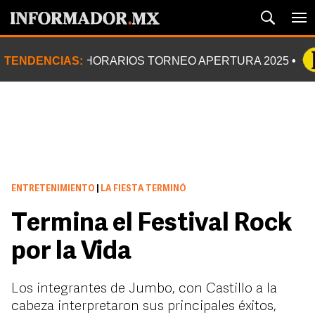
TENDENCIAS:
HORARIOS TORNEO APERTURA 2025
ENTRETENIMIENTO
|
LA FIESTA TERMINÓ
Termina el Festival Rock
por la Vida
Los integrantes de Jumbo, con Castillo a la
cabeza interpretaron sus principales éxitos,