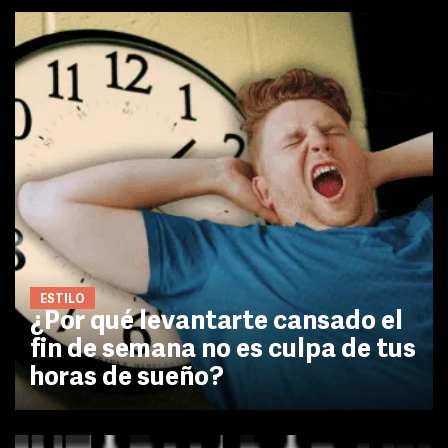
ESTILO
¿Por qué levantarte cansado el
fin de semana no es culpa de tus
horas de sueño?