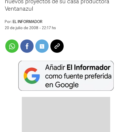
nuevos proyectos de su casa productora
Ventanazul
Por:
EL INFORMADOR
20 de julio de 2008 - 22:17 hs