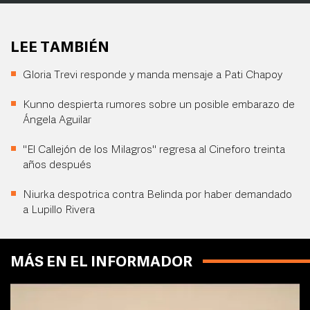
LEE TAMBIÉN
Gloria Trevi responde y manda mensaje a Pati Chapoy
Kunno despierta rumores sobre un posible embarazo de
Ángela Aguilar
"El Callejón de los Milagros" regresa al Cineforo treinta
años después
Niurka despotrica contra Belinda por haber demandado
a Lupillo Rivera
MÁS EN EL INFORMADOR