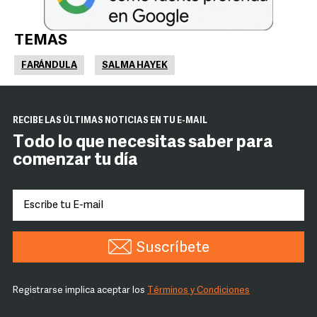
TEMAS
FARÁNDULA
SALMA HAYEK
RECIBE LAS ÚLTIMAS NOTICIAS EN TU E-MAIL
Todo lo que necesitas saber para
comenzar tu día
Suscríbete
Registrarse implica aceptar los
Términos y Condiciones