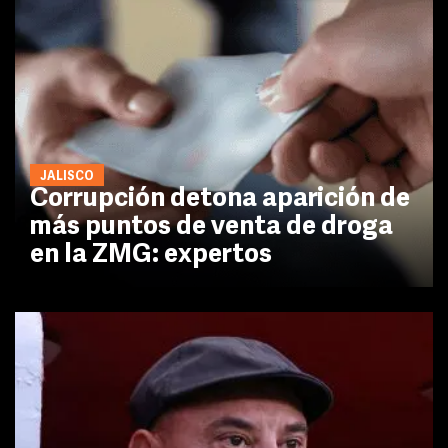
JALISCO
Corrupción detona aparición de
más puntos de venta de droga
en la ZMG: expertos