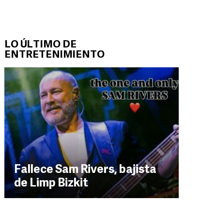
LO ÚLTIMO DE
ENTRETENIMIENTO
Fallece Sam Rivers, bajista
de Limp Bizkit