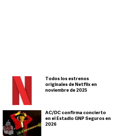
Todos los estrenos
originales de Netflix en
noviembre de 2025
AC/DC confirma concierto
en el Estadio GNP Seguros en
2026