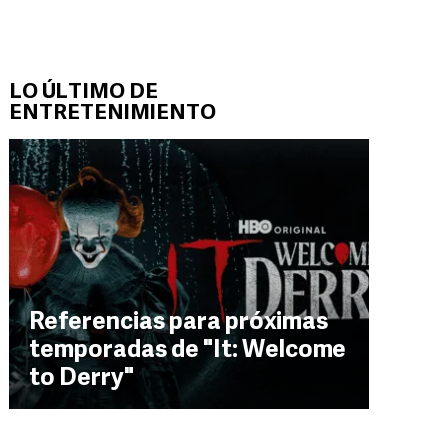
LO ÚLTIMO DE
ENTRETENIMIENTO
Referencias para próximas
temporadas de "It: Welcome
to Derry"