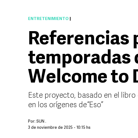
ENTRETENIMIENTO
|
Referencias 
temporadas d
Welcome to 
Este proyecto, basado en el libro
en los orígenes de “Eso”
Por:
SUN .
3 de noviembre de 2025 - 10:15 hs