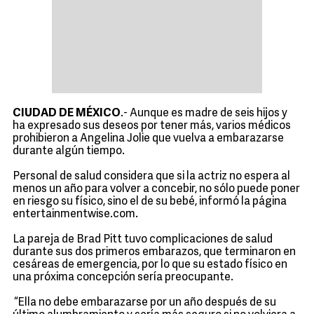
CIUDAD DE MÉXICO
.- Aunque es madre de seis hijos y
ha expresado sus deseos por tener más, varios médicos
prohibieron a Angelina Jolie que vuelva a embarazarse
durante algún tiempo.
Personal de salud considera que si la actriz no espera al
menos un año para volver a concebir, no sólo puede poner
en riesgo su físico, sino el de su bebé, informó la página
entertainmentwise.com.
La pareja de Brad Pitt tuvo complicaciones de salud
durante sus dos primeros embarazos, que terminaron en
cesáreas de emergencia, por lo que su estado físico en
una próxima concepción sería preocupante.
“Ella no debe embarazarse por un año después de su