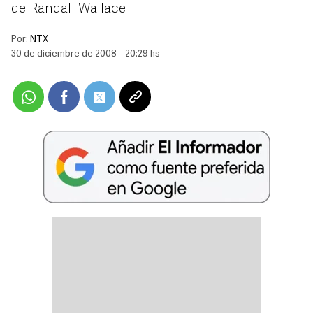
de Randall Wallace
Por:
NTX
30 de diciembre de 2008 - 20:29 hs