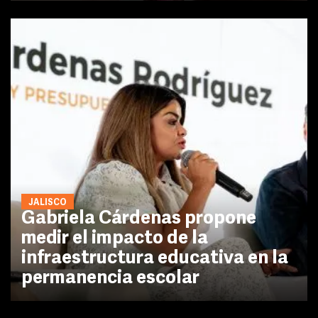
JALISCO
Gabriela Cárdenas propone
medir el impacto de la
infraestructura educativa en la
permanencia escolar