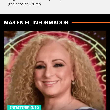
gobierno de Trump
MÁS EN EL INFORMADOR
ENTRETENIMIENTO