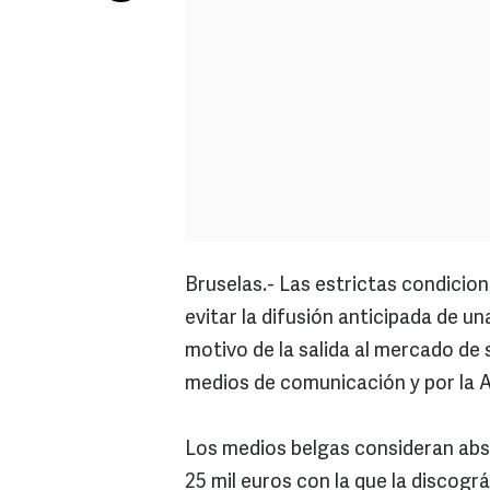
Bruselas.- Las estrictas condicio
evitar la difusión anticipada de u
motivo de la salida al mercado de
medios de comunicación y por la A
Los medios belgas consideran ab
25 mil euros con la que la discogr