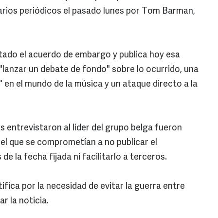
varios periódicos el pasado lunes por Tom Barman,
petado el acuerdo de embargo y publica hoy esa
"lanzar un debate de fondo" sobre lo ocurrido, una
 en el mundo de la música y un ataque directo a la
s entrevistaron al líder del grupo belga fueron
 el que se comprometían a no publicar el
e la fecha fijada ni facilitarlo a terceros.
tifica por la necesidad de evitar la guerra entre
r la noticia.