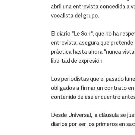
abril una entrevista concedida a 
vocalista del grupo.
El diario "Le Soir", que no ha res
entrevista, asegura que pretende 
práctica hasta ahora "nunca vista"
libertad de expresión.
Los periodistas que el pasado lune
obligados a firmar un contrato en
contenido de ese encuentro antes d
Desde Universal, la cláusula se jus
diarios por ser los primeros en saca