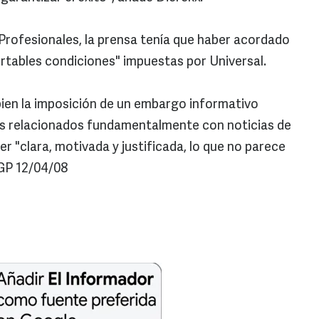
 Profesionales, la prensa tenía que haber acordado
ortables condiciones" impuestas por Universal.
bien la imposición de un embargo informativo
 relacionados fundamentalmente con noticias de
r "clara, motivada y justificada, lo que no parece
AGP 12/04/08