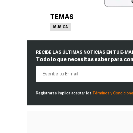
TEMAS
MÚSICA
RECIBE LAS ÚLTIMAS NOTICIAS EN TU E-MA
Todo lo que necesitas saber para co
Registrarse implica aceptar los
Términos y Condicion