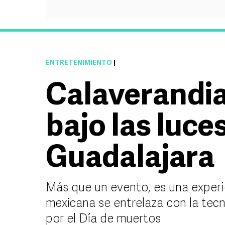
ENTRETENIMIENTO
|
Calaverandia
bajo las luce
Guadalajara
Más que un evento, es una experi
mexicana se entrelaza con la tecno
por el Día de muertos