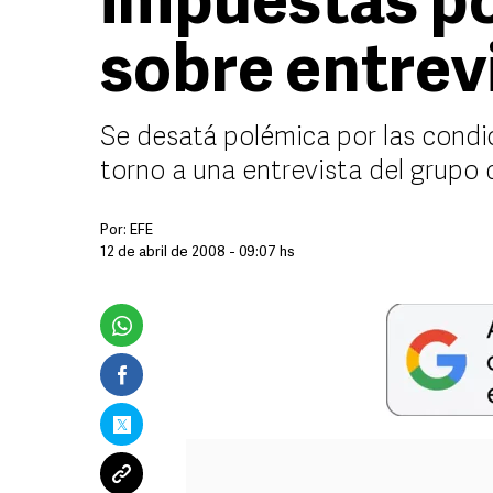
impuestas po
sobre entrev
Se desatá polémica por las condi
torno a una entrevista del grupo
Por:
EFE
12 de abril de 2008 - 09:07 hs