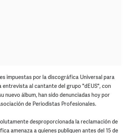
nes impuestas por la discográfica Universal para
na entrevista al cantante del grupo "dEUS", con
 su nuevo álbum, han sido denunciadas hoy por
sociación de Periodistas Profesionales.
solutamente desproporcionada la reclamación de
áfica amenaza a quienes publiquen antes del 15 de