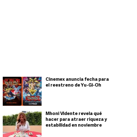
Cinemex anuncia fecha para
el reestreno de Yu-Gi-Oh
Mhoni Vidente revela qué
hacer para atraer riqueza y
estabilidad en noviembre